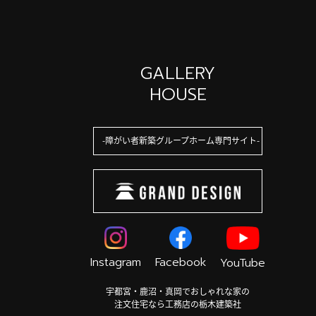
GALLERY
HOUSE
障がい者新築グループホーム専門サイト
Instagram
Facebook
YouTube
宇都宮・鹿沼・真岡でおしゃれな家の
注文住宅なら工務店の栃木建築社