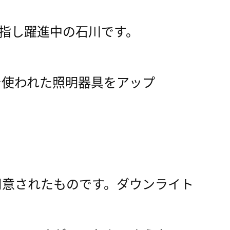
ｰを目指し躍進中の石川です。
使われた照明器具をアップ
意されたものです。ダウンライト