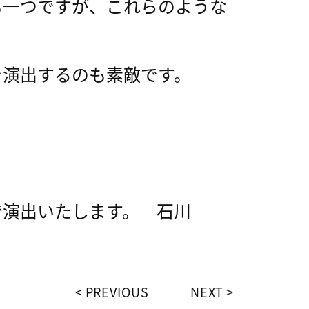
も一つですが、これらのような
を演出するのも素敵です。
演出いたします。 石川
PREVIOUS
NEXT