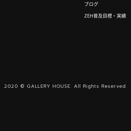
ブログ
ZEH普及目標・実績
2020
©
GALLERY HOUSE.
All Rights Reserved.