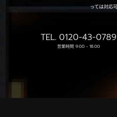
っては対応
TEL.
0120-43-0789
営業時間 9:00 - 18:00