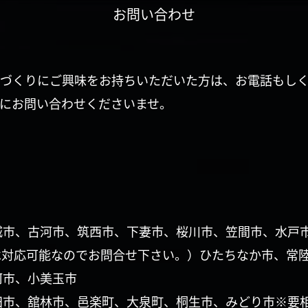
お問い合わせ
づくりにご興味をお持ちいただいた方は、お電話もし
にお問い合わせくださいませ。
城市、古河市、筑西市、下妻市、桜川市、笠間市、水戸
は対応可能なのでお問合せ下さい。）ひたちなか市、常
珂市、小美玉市
田市、舘林市、邑楽町、大泉町、桐生市、みどり市※要