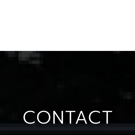
CONTACT