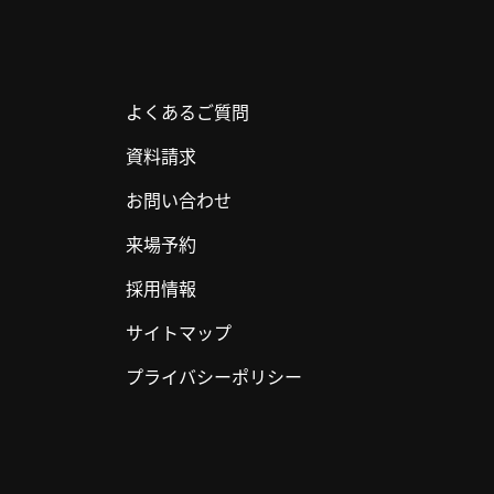
よくあるご質問
資料請求
お問い合わせ
来場予約
採用情報
サイトマップ
プライバシーポリシー