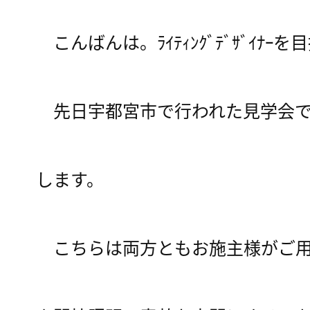
こんばんは。ﾗｲﾃｨﾝｸﾞﾃﾞｻﾞｲﾅ
先日宇都宮市で行われた見学会で
します。
こちらは両方ともお施主様がご用