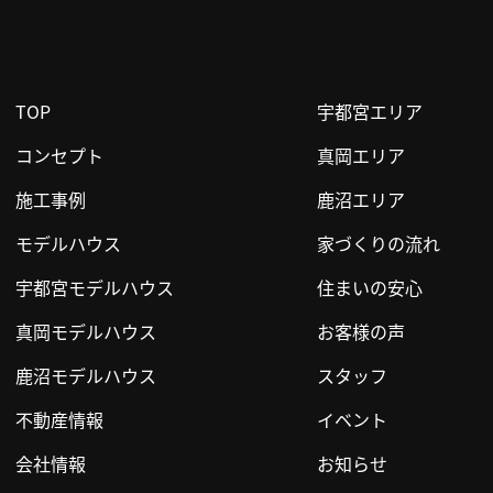
TOP
宇都宮エリア
コンセプト
真岡エリア
施工事例
鹿沼エリア
モデルハウス
家づくりの流れ
宇都宮モデルハウス
住まいの安心
真岡モデルハウス
お客様の声
鹿沼モデルハウス
スタッフ
不動産情報
イベント
会社情報
お知らせ