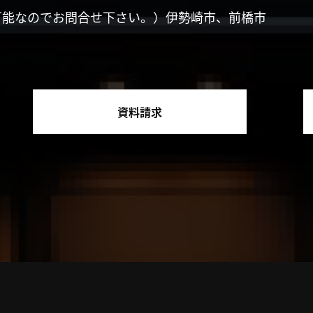
可能なのでお問合せ下さい。）伊勢崎市、前橋市
資料請求