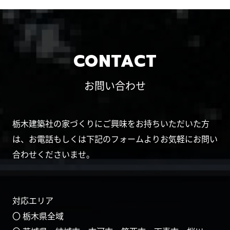
CONTACT
お問い合わせ
栃木建築社の家づくりにご興味をお持ちいただいた方
は、お電話もしくは下記のフォームよりお気軽にお問い
合わせくださいませ。
対応エリア
〇 栃木県全域