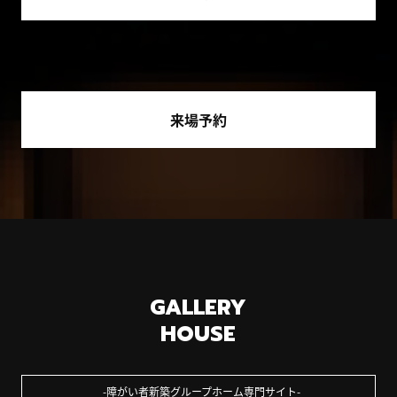
来場予約
GALLERY
HOUSE
障がい者新築グループホーム専門サイト