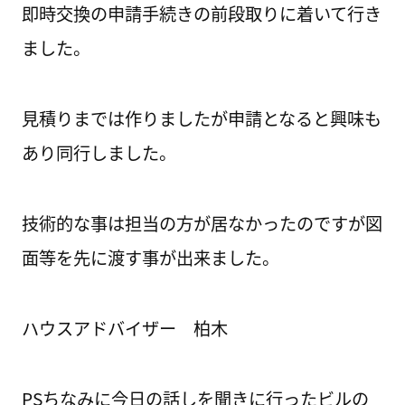
即時交換の申請手続きの前段取りに着いて行き
ました。
見積りまでは作りましたが申請となると興味も
あり同行しました。
技術的な事は担当の方が居なかったのですが図
面等を先に渡す事が出来ました。
ハウスアドバイザー 柏木
PSちなみに今日の話しを聞きに行ったビルの