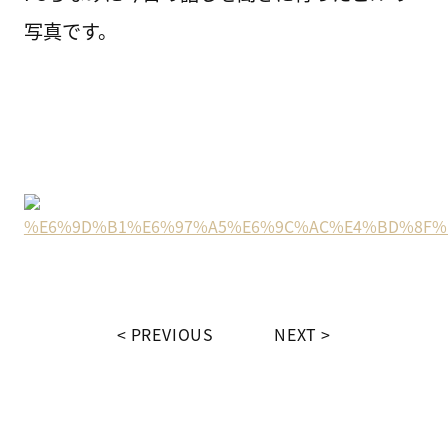
写真です。
PREVIOUS
NEXT