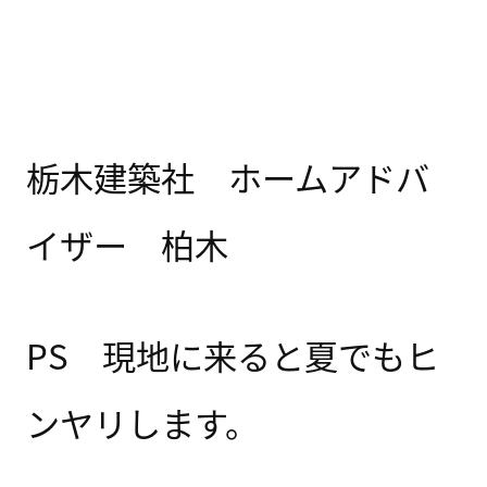
栃木建築社 ホームアドバ
イザー 柏木
PS 現地に来ると夏でもヒ
ンヤリします。