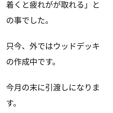
着くと疲れがが取れる」と
の事でした。
只今、外ではウッドデッキ
の作成中です。
今月の末に引渡しになりま
す。