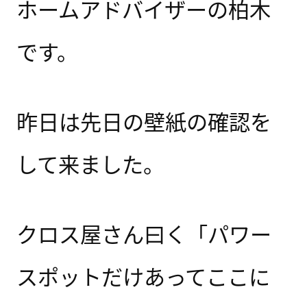
ホームアドバイザーの柏木
です。
昨日は先日の壁紙の確認を
して来ました。
クロス屋さん曰く「パワー
スポットだけあってここに