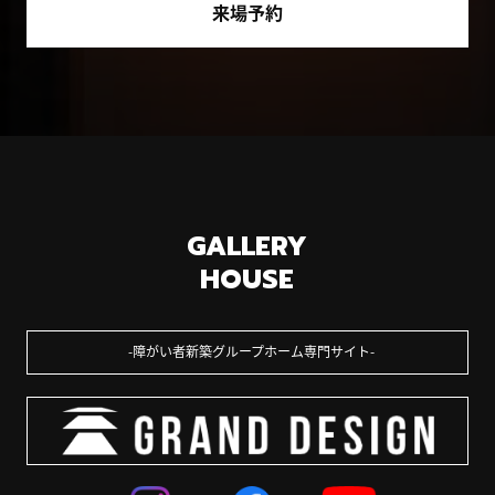
来場予約
GALLERY
HOUSE
障がい者新築グループホーム専門サイト