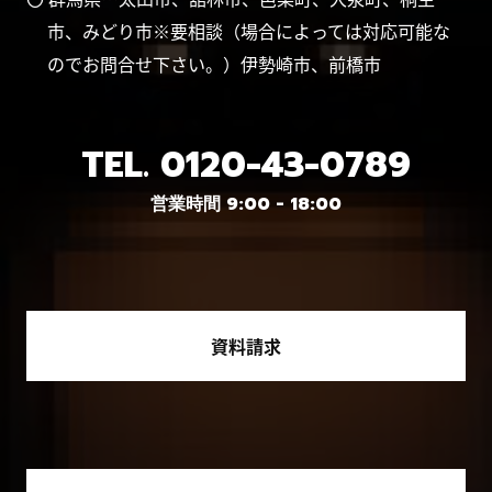
市、みどり市※要相談（場合によっては対応可能な
のでお問合せ下さい。）伊勢崎市、前橋市
TEL.
0120-43-0789
営業時間 9:00 - 18:00
資料請求