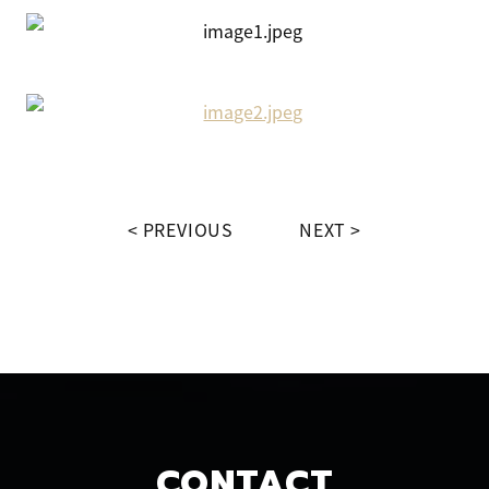
PREVIOUS
NEXT
CONTACT