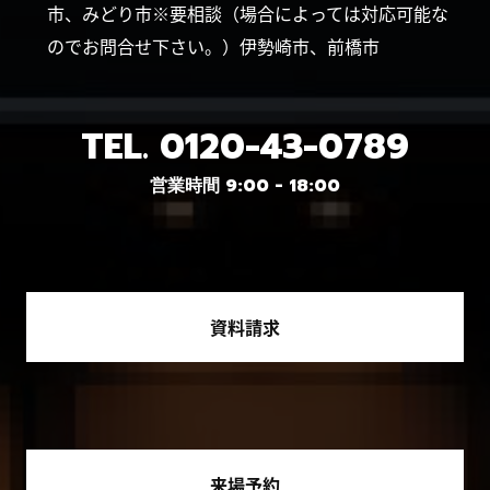
市、みどり市※要相談（場合によっては対応可能な
のでお問合せ下さい。）伊勢崎市、前橋市
TEL.
0120-43-0789
営業時間 9:00 - 18:00
資料請求
来場予約