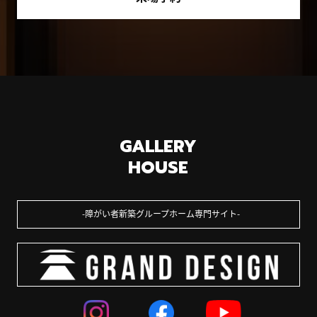
GALLERY
HOUSE
障がい者新築グループホーム専門サイト