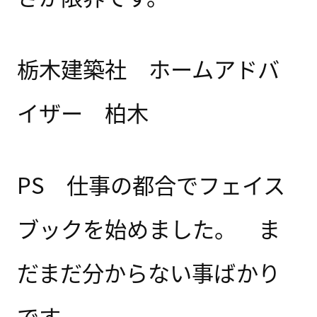
栃木建築社 ホームアドバ
イザー 柏木
PS 仕事の都合でフェイス
ブックを始めました。 ま
だまだ分からない事ばかり
です。