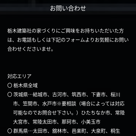
お問い合わせ
栃木建築社の家づくりにご興味をお持ちいただいた方
は、お電話もしくは下記のフォームよりお気軽にお問い
合わせくださいませ。
対応エリア
〇 栃木県全域
〇 茨城県…結城市、古河市、筑西市、下妻市、桜川
市、笠間市、水戸市※要相談（場合によっては対応
可能なのでお問合せ下さい。）ひたちなか市、常陸
大宮市、常陸太田市、那珂市、小美玉市
〇 群馬県…太田市、舘林市、邑楽町、大泉町、桐生