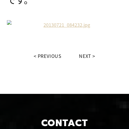
PREVIOUS
NEXT
CONTACT