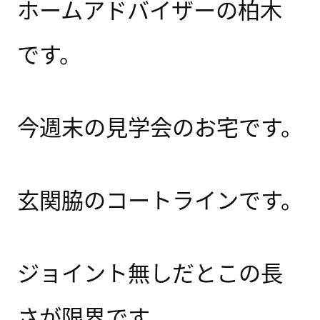
ホームアドバイザーの柏木
です。
今週末の見学会のお宅です。
玄関脇のコートラインです。
ジョイント無しだとこの長
さが限界です。