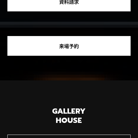
資料請求
来場予約
GALLERY
HOUSE