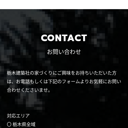
CONTACT
お問い合わせ
栃木建築社の家づくりにご興味をお持ちいただいた方
は、お電話もしくは下記のフォームよりお気軽にお問い
合わせくださいませ。
対応エリア
〇 栃木県全域