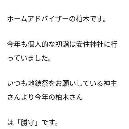
ホームアドバイザーの柏木です。
今年も個人的な初詣は安住神社に行
っていました。
いつも地鎮祭をお願いしている神主
さんより今年の柏木さん
は「勝守」です。