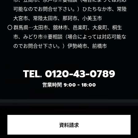
可能なのでお問合せ下さい。）ひたちなか市、常陸
大宮市、常陸太田市、那珂市、小美玉市
〇 群馬県…太田市、舘林市、邑楽町、大泉町、桐生
市、みどり市※要相談（場合によっては対応可能な
のでお問合せ下さい。）伊勢崎市、前橋市
TEL.
0120-43-0789
営業時間 9:00 - 18:00
資料請求