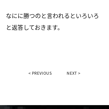
なにに勝つのと言われるといろいろ
と返答しておきます。
PREVIOUS
NEXT