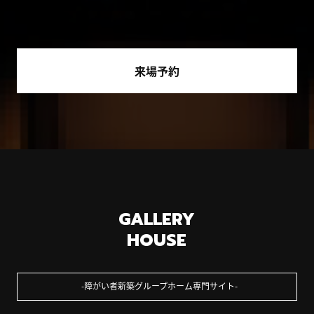
来場予約
GALLERY
HOUSE
障がい者新築グループホーム専門サイト