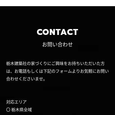
CONTACT
お問い合わせ
栃木建築社の家づくりにご興味をお持ちいただいた方
は、お電話もしくは下記のフォームよりお気軽にお問い
合わせくださいませ。
対応エリア
〇 栃木県全域