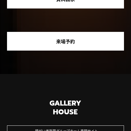
来場予約
GALLERY
HOUSE
障がい者新築グループホーム専門サイト