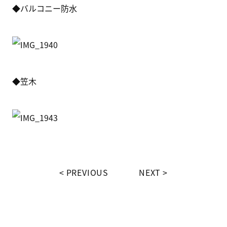
◆バルコニー防水
◆笠木
PREVIOUS
NEXT