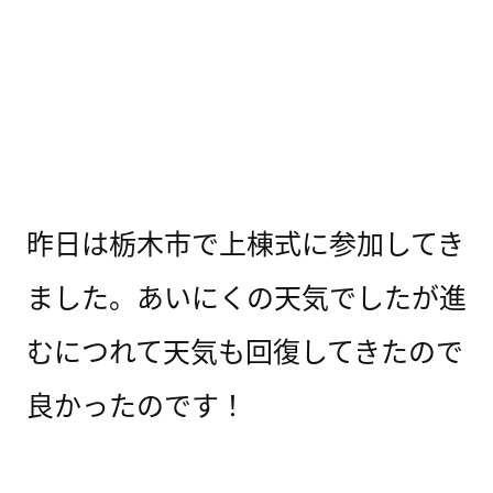
昨日は栃木市で上棟式に参加してき
ました。あいにくの天気でしたが進
むにつれて天気も回復してきたので
良かったのです！