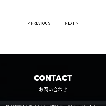
PREVIOUS
NEXT
CONTACT
お問い合わせ