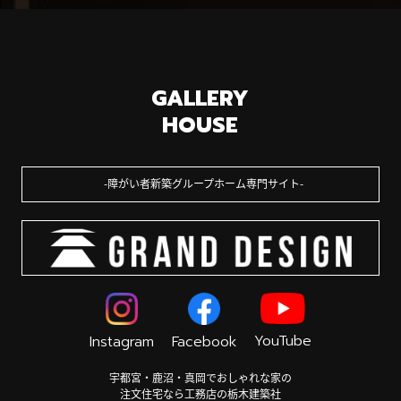
GALLERY
HOUSE
障がい者新築グループホーム専門サイト
YouTube
Instagram
Facebook
宇都宮・鹿沼・真岡でおしゃれな家の
注文住宅なら工務店の栃木建築社