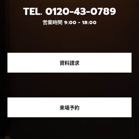
TEL.
0120-43-0789
営業時間 9:00 - 18:00
資料請求
来場予約