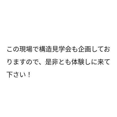
この現場で構造見学会も企画してお
りますので、是非とも体験しに来て
下さい！