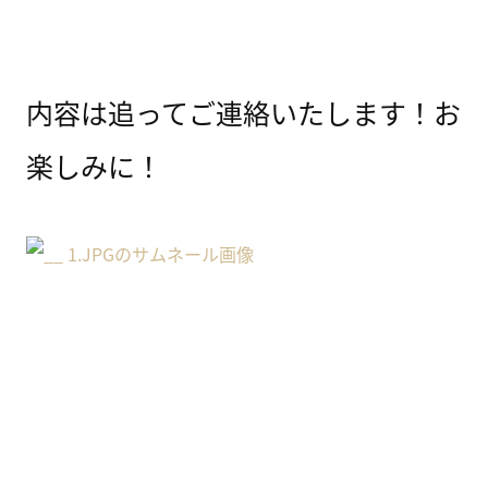
内容は追ってご連絡いたします！お
楽しみに！