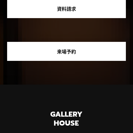
資料請求
来場予約
GALLERY
HOUSE