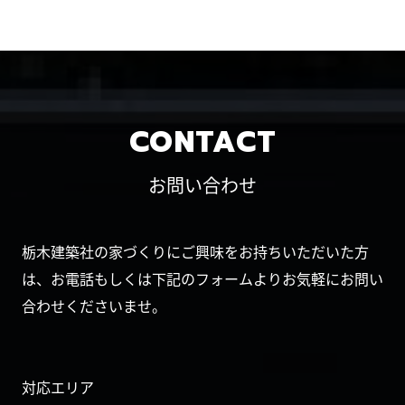
CONTACT
お問い合わせ
栃木建築社の家づくりにご興味をお持ちいただいた方
は、お電話もしくは下記のフォームよりお気軽にお問い
合わせくださいませ。
対応エリア