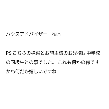
ハウスアドバイザー 柏木
PS こちらの棟梁とお施主様のお兄様は中学校
の同級生との事でした。 これも何かの縁です
かね何だか嬉しいですね