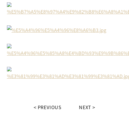
PREVIOUS
NEXT