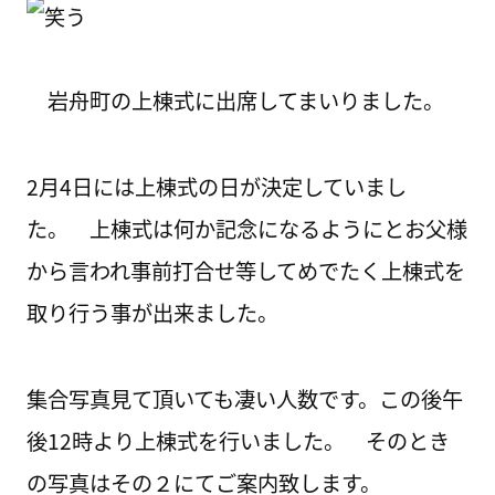
岩舟町の上棟式に出席してまいりました。
2月4日には上棟式の日が決定していまし
た。 上棟式は何か記念になるようにとお父様
から言われ事前打合せ等してめでたく上棟式を
取り行う事が出来ました。
集合写真見て頂いても凄い人数です。この後午
後12時より上棟式を行いました。 そのとき
の写真はその２にてご案内致します。