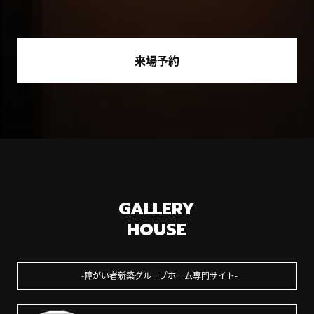
来場予約
GALLERY
HOUSE
障がい者新築グループホーム専門サイト