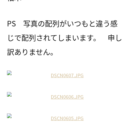
PS 写真の配列がいつもと違う感
じで配列されてしまいます。 申し
訳ありません。