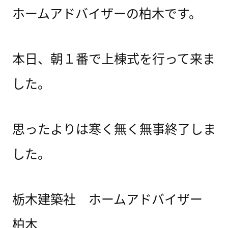
ホームアドバイザーの柏木です。
本日、朝１番で上棟式を行って来ま
した。
思ったよりは寒く無く無事終了しま
した。
栃木建築社 ホームアドバイザー
柏木