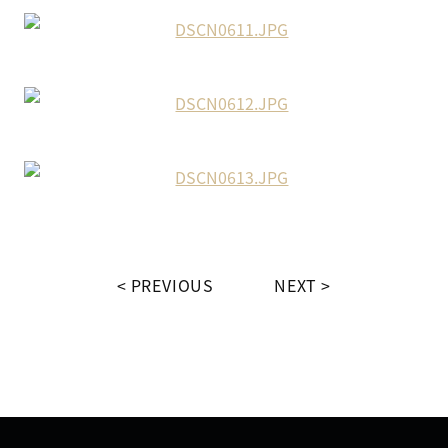
PREVIOUS
NEXT