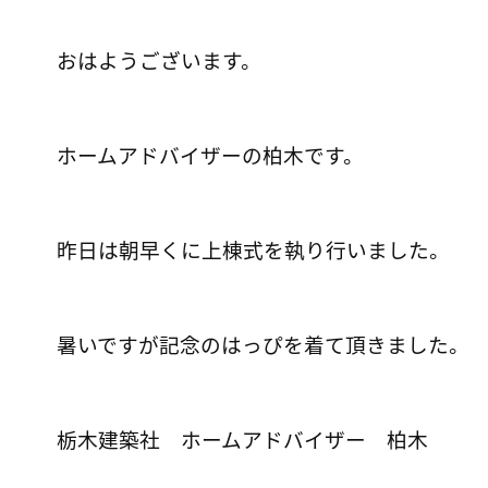
おはようございます。
ホームアドバイザーの柏木です。
昨日は朝早くに上棟式を執り行いました。
暑いですが記念のはっぴを着て頂きました。
栃木建築社 ホームアドバイザー 柏木