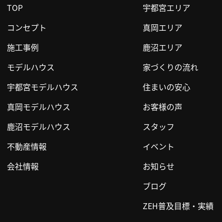
TOP
宇都宮エリア
コンセプト
真岡エリア
施工事例
鹿沼エリア
モデルハウス
家づくりの流れ
宇都宮モデルハウス
住まいの安心
真岡モデルハウス
お客様の声
鹿沼モデルハウス
スタッフ
不動産情報
イベント
会社情報
お知らせ
ブログ
ZEH普及目標・実績