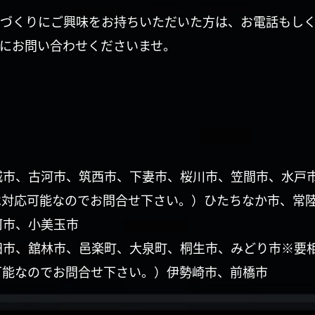
づくりにご興味をお持ちいただいた方は、お電話もし
にお問い合わせくださいませ。
城市、古河市、筑西市、下妻市、桜川市、笠間市、水戸
は対応可能なのでお問合せ下さい。）ひたちなか市、常
珂市、小美玉市
田市、舘林市、邑楽町、大泉町、桐生市、みどり市※要
可能なのでお問合せ下さい。）伊勢崎市、前橋市