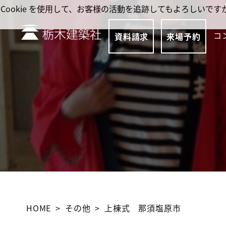
Cookie を使用して、お客様の活動を追跡してもよろしい
コ
資料請求
来場予約
HOME
その他
上棟式 那須塩原市