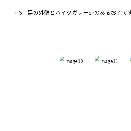
PS 黒の外壁とバイクガレージのあるお宅で