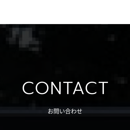
CONTACT
お問い合わせ