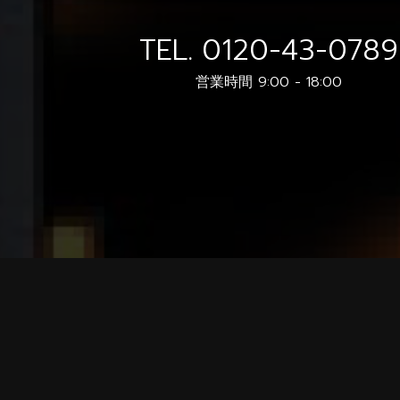
TEL.
0120-43-0789
営業時間 9:00 - 18:00