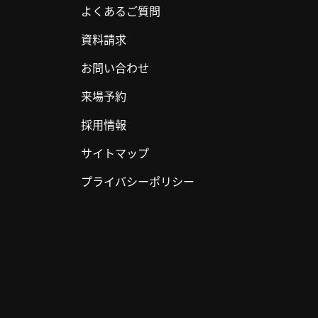
よくあるご質問
資料請求
お問い合わせ
来場予約
採用情報
サイトマップ
プライバシーポリシー