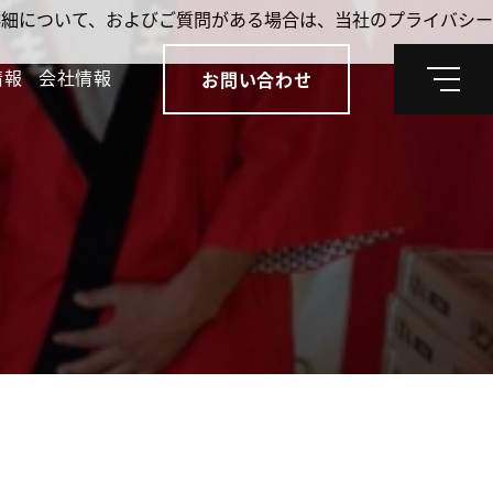
。詳細について、およびご質問がある場合は、当社のプライバシー
情報
会社情報
お問い合わせ
メ
ニ
ュ
ー