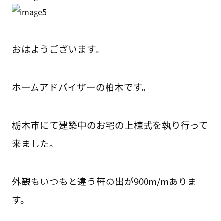
おはようございます。
ホームアドバイザーの柏木です。
栃木市にて建築中のお宅の上棟式を執り行って
来ました。
外観もいつもと違う軒の出が900m/mありま
す。