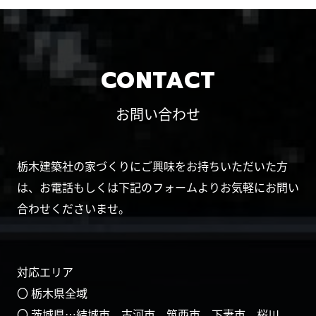
CONTACT
お問い合わせ
栃木建築社の家づくりにご興味をお持ちいただいた方
は、お電話もしくは下記のフォームよりお気軽にお問い
合わせくださいませ。
対応エリア
〇 栃木県全域
〇 茨城県…結城市、古河市、筑西市、下妻市、桜川