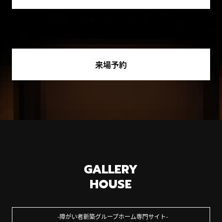
来場予約
GALLERY
HOUSE
障がい者新築グループホーム専門サイト