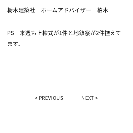
栃木建築社 ホームアドバイザー 柏木
PS 来週も上棟式が1件と地鎮祭が2件控えて
ます。
PREVIOUS
NEXT