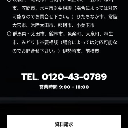
市、笠間市、水戸市※要相談（場合によっては対応
可能なのでお問合せ下さい。）ひたちなか市、常陸
大宮市、常陸太田市、那珂市、小美玉市
〇 群馬県…太田市、舘林市、邑楽町、大泉町、桐生
市、みどり市※要相談（場合によっては対応可能な
のでお問合せ下さい。）伊勢崎市、前橋市
TEL.
0120-43-0789
営業時間 9:00 - 18:00
資料請求