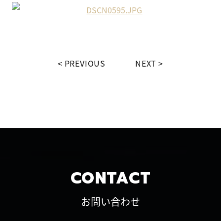
PREVIOUS
NEXT
CONTACT
お問い合わせ