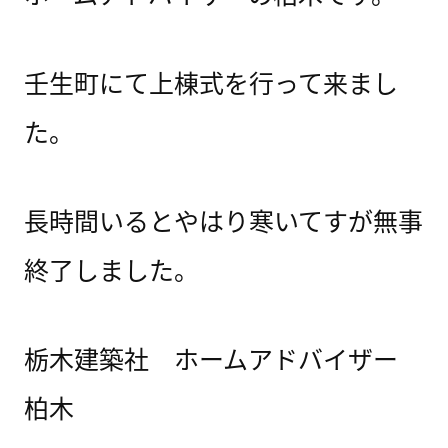
壬生町にて上棟式を行って来まし
た。
長時間いるとやはり寒いてすが無事
終了しました。
栃木建築社 ホームアドバイザー
柏木