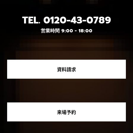
TEL.
0120-43-0789
営業時間 9:00 - 18:00
資料請求
来場予約