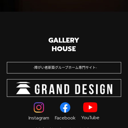
GALLERY
HOUSE
障がい者新築グループホーム専門サイト
YouTube
Instagram
Facebook