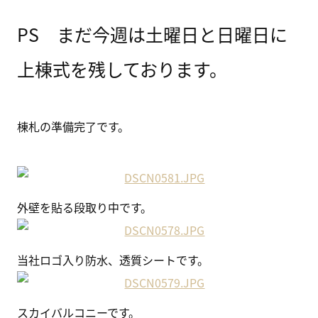
PS まだ今週は土曜日と日曜日に
上棟式を残しております。
棟札の準備完了です。
外壁を貼る段取り中です。
当社ロゴ入り防水、透質シートです。
スカイバルコニーです。