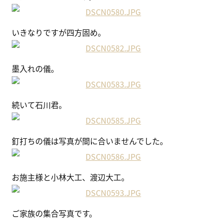
いきなりですが四方固め。
墨入れの儀。
続いて石川君。
釘打ちの儀は写真が間に合いませんでした。
お施主様と小林大工、渡辺大工。
ご家族の集合写真です。