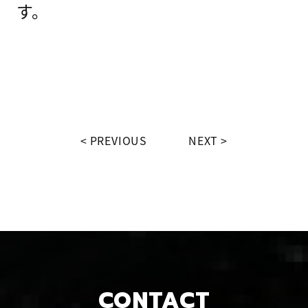
す。
PREVIOUS
NEXT
CONTACT