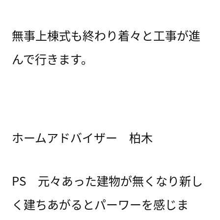
無事上棟式も終わり着々と工事が進
んで行きます。
ホームアドバイザー 柏木
PS 元々あった建物が無くなり新し
く建ちあがるとパーワーを感じま