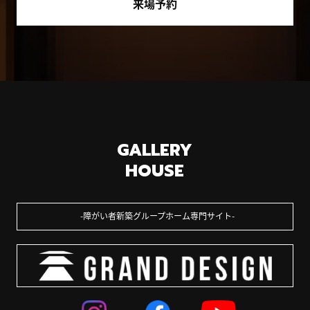
来場予約
GALLERY
HOUSE
障がい者新築グループホーム専門サイト