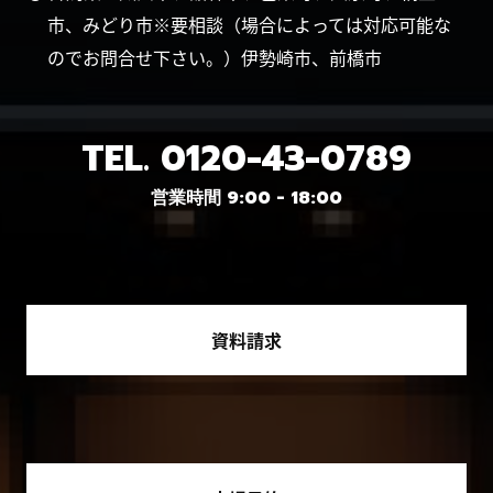
市、みどり市※要相談（場合によっては対応可能な
のでお問合せ下さい。）伊勢崎市、前橋市
TEL.
0120-43-0789
営業時間 9:00 - 18:00
資料請求