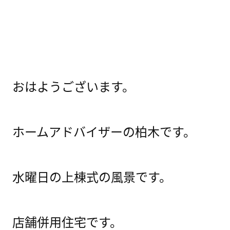
おはようございます。
ホームアドバイザーの柏木です。
水曜日の上棟式の風景です。
店舗併用住宅です。