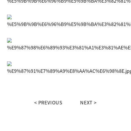
PREVIOUS
NEXT