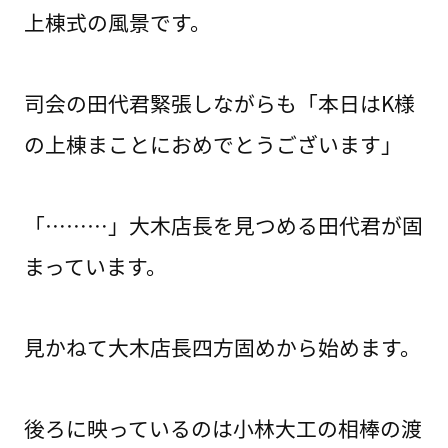
上棟式の風景です。
司会の田代君緊張しながらも「本日はK様
の上棟まことにおめでとうございます」
「………」大木店長を見つめる田代君が固
まっています。
見かねて大木店長四方固めから始めます。
後ろに映っているのは小林大工の相棒の渡