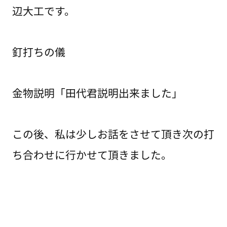
辺大工です。
釘打ちの儀
金物説明「田代君説明出来ました」
この後、私は少しお話をさせて頂き次の打
ち合わせに行かせて頂きました。