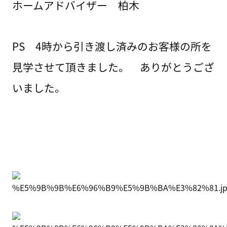
ホームアドバイザー 柏木
PS 4時から引き渡し済みのお客様の所を
見学させて頂きました。 ありがとうござ
いました。