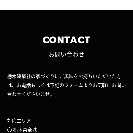
CONTACT
お問い合わせ
栃木建築社の家づくりにご興味をお持ちいただいた方
は、お電話もしくは下記のフォームよりお気軽にお問い
合わせくださいませ。
対応エリア
〇 栃木県全域