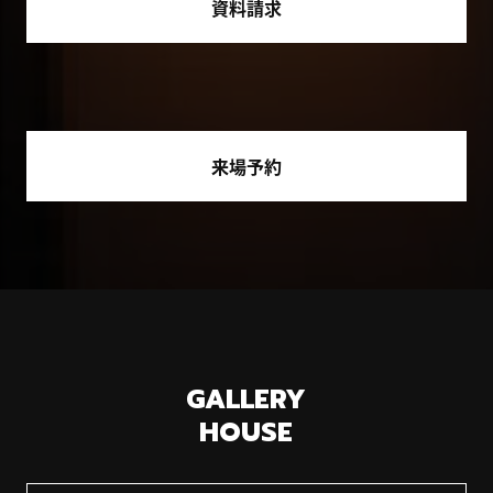
資料請求
来場予約
GALLERY
HOUSE