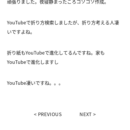
頑張りました。夜寝静まったころコソコソ作成。
YouTubeで折り方検索しましたが、折り方考える人凄
いですよね。
折り紙もYouTubeで進化してるんですね。家も
YouTubeで進化しますし
YouTube凄いですね。。。
PREVIOUS
NEXT