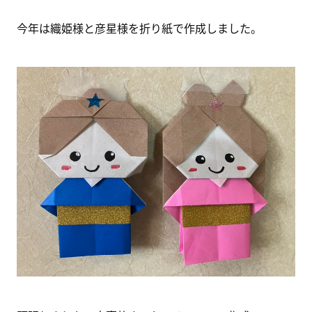
今年は織姫様と彦星様を折り紙で作成しました。