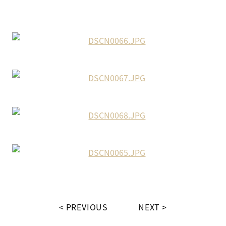
PREVIOUS
NEXT