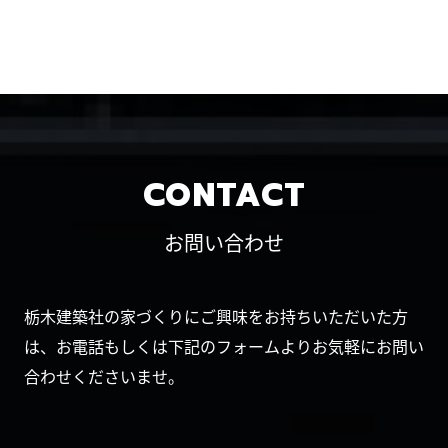
CONTACT
お問い合わせ
栃木建築社の家づくりにご興味をお持ちいただいた方
は、お電話もしくは下記のフォームよりお気軽にお問い
合わせくださいませ。