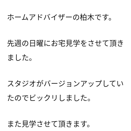
ホームアドバイザーの柏木です。
先週の日曜にお宅見学をさせて頂き
ました。
スタジオがバージョンアップしてい
たのでビックリしました。
また見学させて頂きます。