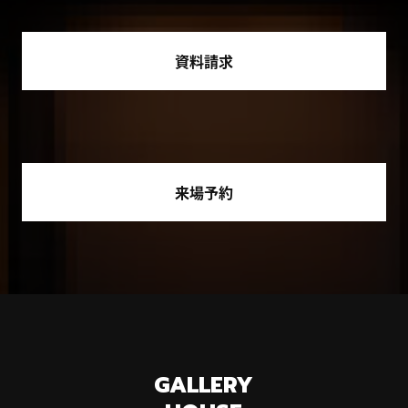
資料請求
来場予約
GALLERY