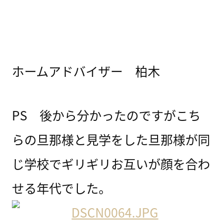
ホームアドバイザー 柏木
PS 後から分かったのですがこち
らの旦那様と見学をした旦那様が同
じ学校でギリギリお互いが顔を合わ
せる年代でした。