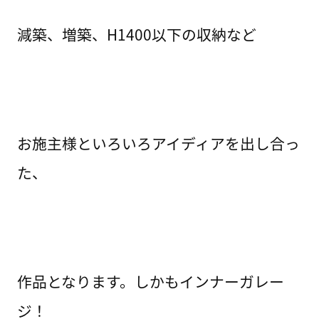
減築、増築、H1400以下の収納など
お施主様といろいろアイディアを出し合っ
た、
作品となります。しかもインナーガレー
ジ！