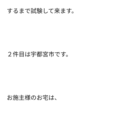
するまで試験して来ます。
２件目は宇都宮市です。
お施主様のお宅は、