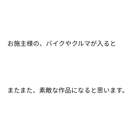
お施主様の、バイクやクルマが入ると
またまた、素敵な作品になると思います。