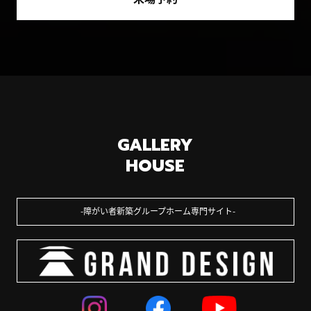
GALLERY
HOUSE
障がい者新築グループホーム専門サイト