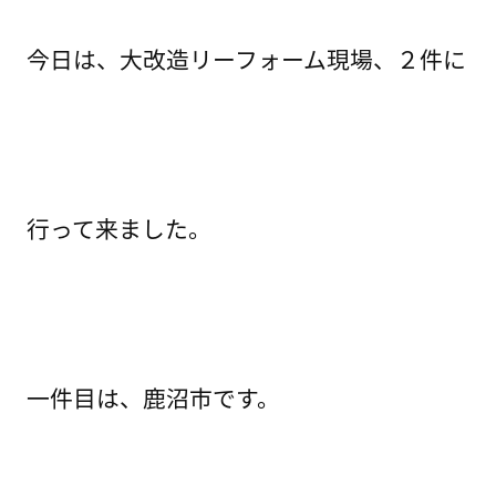
今日は、大改造リーフォーム現場、２件に
行って来ました。
一件目は、鹿沼市です。