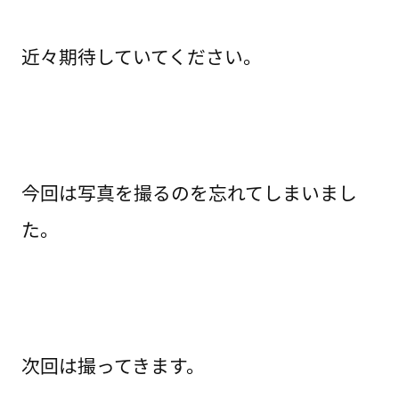
近々期待していてください。
今回は写真を撮るのを忘れてしまいまし
た。
次回は撮ってきます。