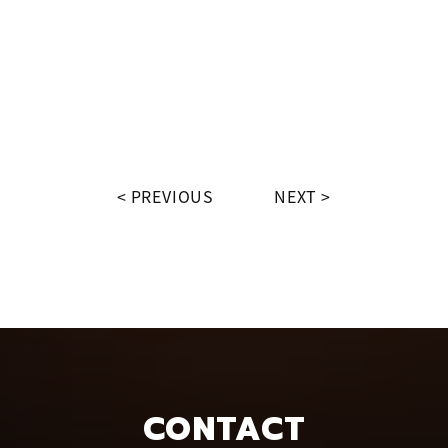
PREVIOUS
NEXT
CONTACT