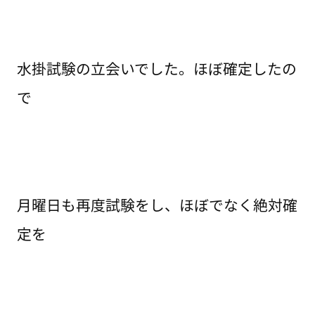
水掛試験の立会いでした。ほぼ確定したの
で
月曜日も再度試験をし、ほぼでなく絶対確
定を