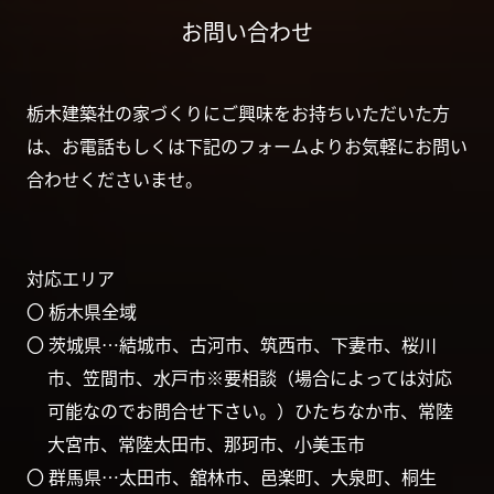
お問い合わせ
栃木建築社の家づくりにご興味をお持ちいただいた方
は、お電話もしくは下記のフォームよりお気軽にお問い
合わせくださいませ。
対応エリア
〇 栃木県全域
〇 茨城県…結城市、古河市、筑西市、下妻市、桜川
市、笠間市、水戸市※要相談（場合によっては対応
可能なのでお問合せ下さい。）ひたちなか市、常陸
大宮市、常陸太田市、那珂市、小美玉市
〇 群馬県…太田市、舘林市、邑楽町、大泉町、桐生