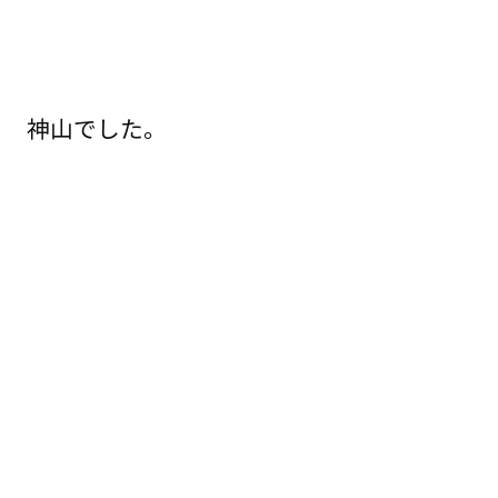
神山でした。