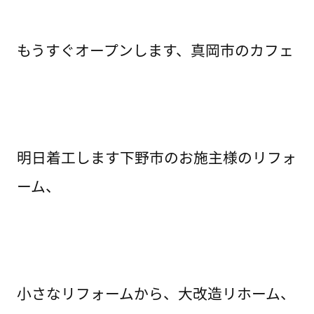
もうすぐオープンします、真岡市のカフェ
明日着工します下野市のお施主様のリフォ
ーム、
小さなリフォームから、大改造リホーム、