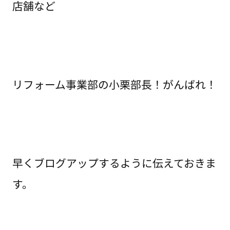
店舗など
リフォーム事業部の小栗部長！がんばれ！
早くブログアップするように伝えておきま
す。