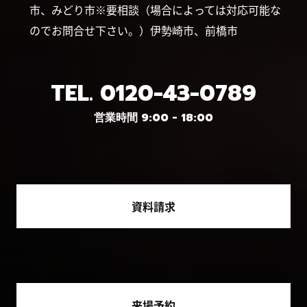
市、みどり市※要相談（場合によっては対応可能な
のでお問合せ下さい。）伊勢崎市、前橋市
TEL.
0120-43-0789
営業時間 9:00 - 18:00
資料請求
来場予約