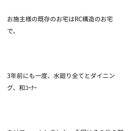
お施主様の既存のお宅はRC構造のお宅
で、
3年前にも一度、水廻り全てとダイニン
グ、和ｺｰﾅｰ