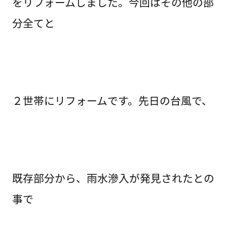
をリフォームしました。今回はその他の部
分全てと
２世帯にリフォームです。先日の台風で、
既存部分から、雨水滲入が発見されたとの
事で