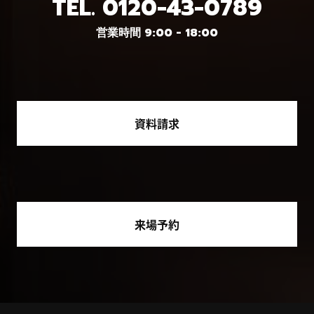
TEL.
0120-43-0789
営業時間 9:00 - 18:00
資料請求
来場予約