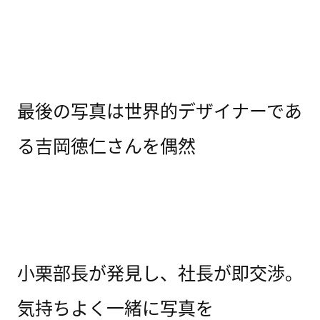
最後の写真は世界的デザイナーであ
る吉岡徳仁さんを偶然
小栗部長が発見し、社長が即交渉。
気持ちよく一緒に写真を