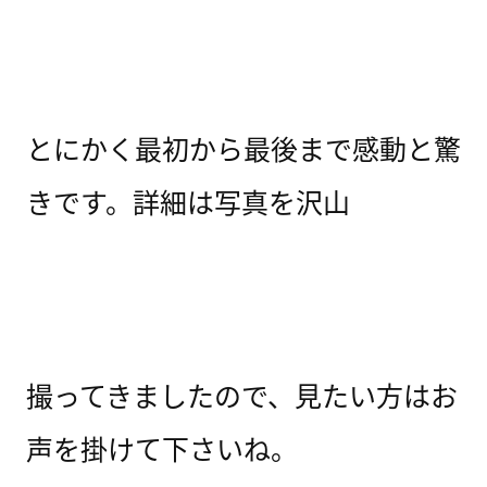
とにかく最初から最後まで感動と驚
きです。詳細は写真を沢山
撮ってきましたので、見たい方はお
声を掛けて下さいね。