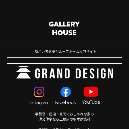
GALLERY
HOUSE
障がい者新築グループホーム専門サイト
YouTube
Instagram
Facebook
宇都宮・鹿沼・真岡でおしゃれな家の
注文住宅なら工務店の栃木建築社