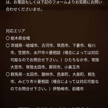
は、お電話もしくは下記のフォームよりお気軽にお問い
合わせくださいませ。
対応エリア
〇 栃木県全域
〇 茨城県…結城市、古河市、筑西市、下妻市、桜川
市、笠間市、水戸市※要相談（場合によっては対応
可能なのでお問合せ下さい。）ひたちなか市、常陸
大宮市、常陸太田市、那珂市、小美玉市
〇 群馬県…太田市、舘林市、邑楽町、大泉町、桐生
市、みどり市※要相談（場合によっては対応可能な
のでお問合せ下さい。）伊勢崎市、前橋市