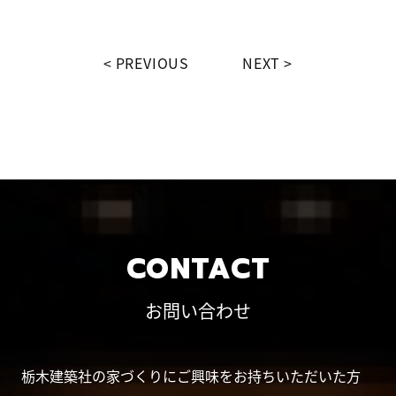
PREVIOUS
NEXT
CONTACT
お問い合わせ
栃木建築社の家づくりにご興味をお持ちいただいた方