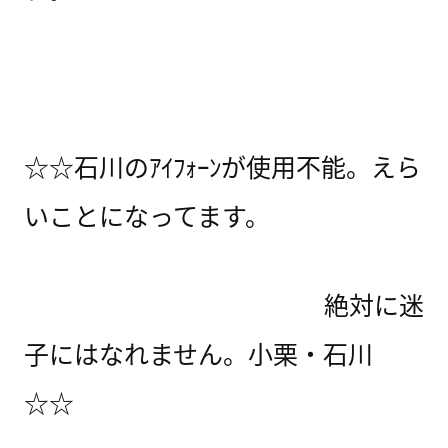
☆☆石川のｱｲﾌｫｰﾝが使用不能。えら
いことになってます。
絶対に迷
子にはなれません。小栗・石川
☆☆