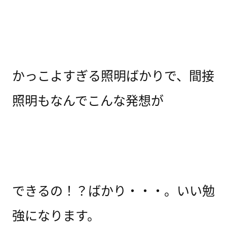
かっこよすぎる照明ばかりで、間接
照明もなんでこんな発想が
できるの！？ばかり・・・。いい勉
強になります。