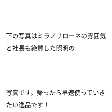
下の写真はミラノサローネの雰囲気
と社長も絶賛した照明の
写真です。帰ったら早速使っていき
たい逸品です！