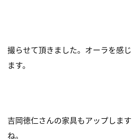
撮らせて頂きました。オーラを感じ
ます。
吉岡徳仁さんの家具もアップします
ね。