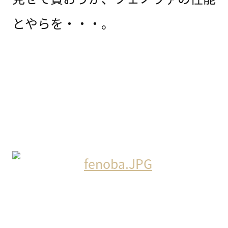
とやらを・・・。