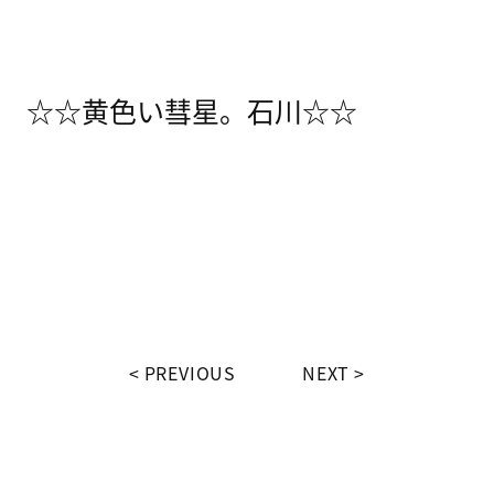
☆☆黄色い彗星。石川☆☆
PREVIOUS
NEXT