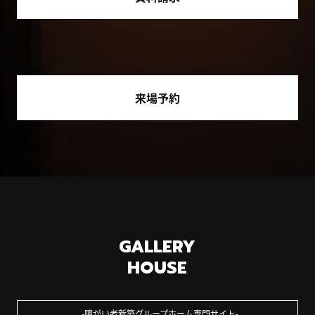
来場予約
GALLERY
HOUSE
障がい者新築グループホーム専門サイト