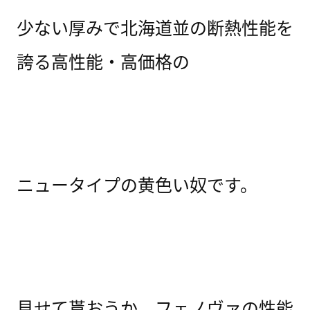
少ない厚みで北海道並の断熱性能を
誇る高性能・高価格の
ニュータイプの黄色い奴です。
見せて貰おうか、フェノヴァの性能