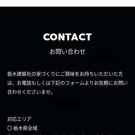
CONTACT
お問い合わせ
栃木建築社の家づくりにご興味をお持ちいただいた方
は、お電話もしくは下記のフォームよりお気軽にお問い
合わせくださいませ。
対応エリア
〇 栃木県全域