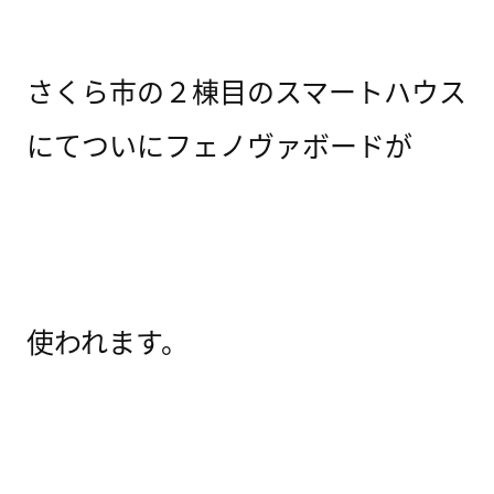
さくら市の２棟目のスマートハウス
にてついにフェノヴァボードが
使われます。