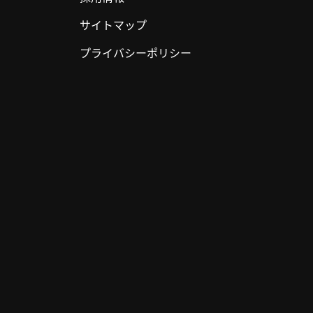
サイトマップ
プライバシーポリシー