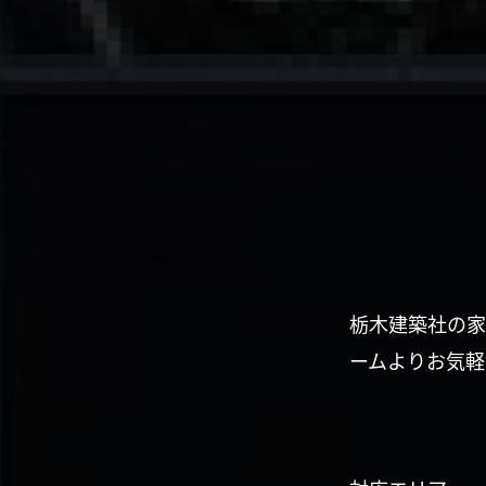
栃木建築社の家
ームよりお気軽