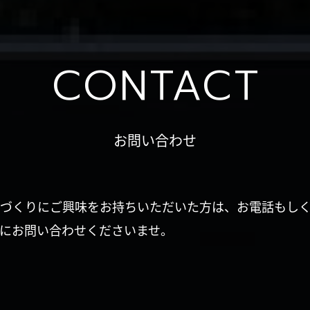
CONTACT
お問い合わせ
づくりにご興味をお持ちいただいた方は、お電話もし
にお問い合わせくださいませ。