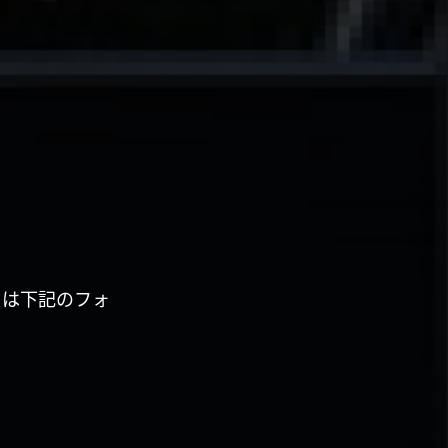
くは下記のフォ