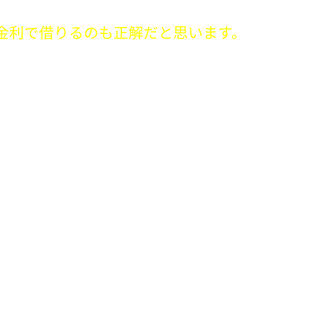
金利で借りるのも正解だと思います。