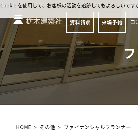
Cookie を使用して、お客様の活動を追跡してもよろしい
コ
資料請求
来場予約
フ
HOME
その他
ファイナンシャルプランナー