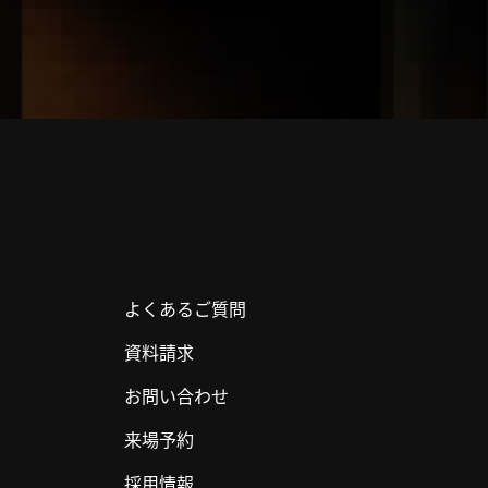
よくあるご質問
資料請求
お問い合わせ
来場予約
採用情報