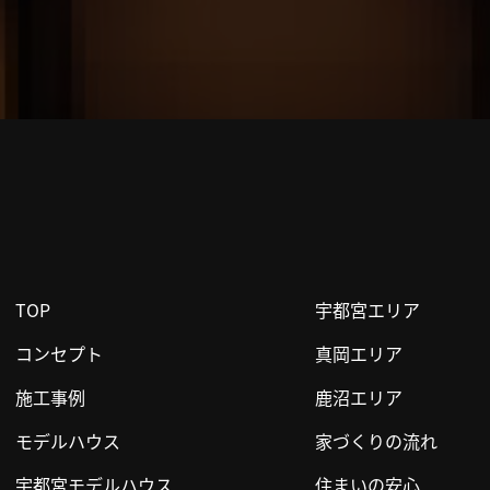
TOP
宇都宮エリア
コンセプト
真岡エリア
施工事例
鹿沼エリア
モデルハウス
家づくりの流れ
宇都宮モデルハウス
住まいの安心