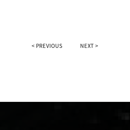
PREVIOUS
NEXT