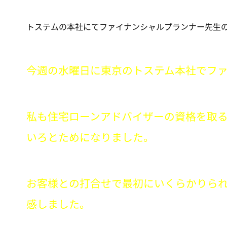
トステムの本社にてファイナンシャルプランナー先生
今週の水曜日に東京のトステム本社でフ
私も住宅ローンアドバイザーの資格を取
いろとためになりました。
お客様との打合せで最初にいくらかりられ
感しました。