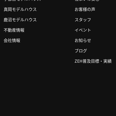
真岡モデルハウス
お客様の声
鹿沼モデルハウス
スタッフ
不動産情報
イベント
会社情報
お知らせ
ブログ
ZEH普及目標・実績