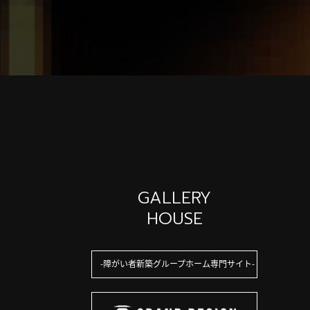
GALLERY
HOUSE
障がい者新築グループホーム専門サイト