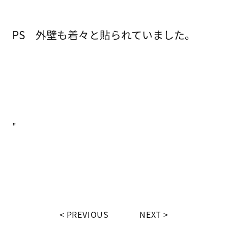
PS 外壁も着々と貼られていました。
"
PREVIOUS
NEXT