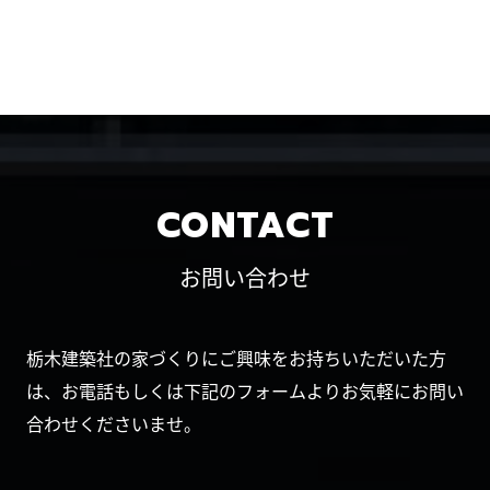
CONTACT
お問い合わせ
栃木建築社の家づくりにご興味をお持ちいただいた方
は、お電話もしくは下記のフォームよりお気軽にお問い
合わせくださいませ。