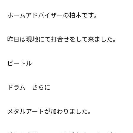
ホームアドバイザーの柏木です。
昨日は現地にて打合せをして来ました。
ビートル
ドラム さらに
メタルアートが加わりました。