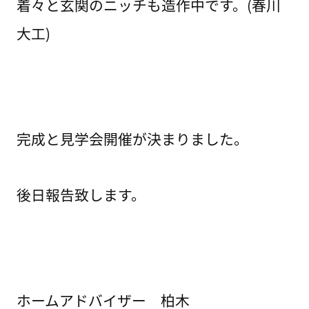
着々と玄関のニッチも造作中です。(春川
大工)
完成と見学会開催が決まりました。
後日報告致します。
ホームアドバイザー 柏木