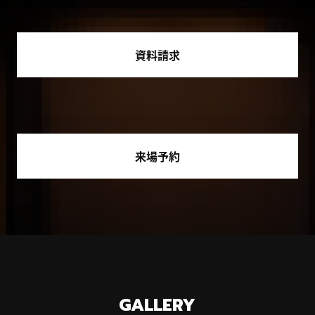
資料請求
来場予約
GALLERY