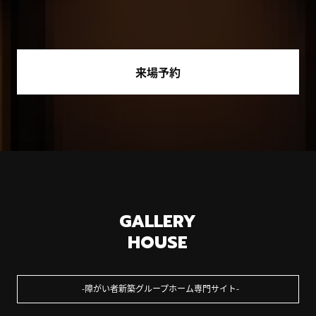
来場予約
GALLERY
HOUSE
障がい者新築グループホーム専門サイト