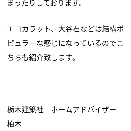
まったりしております。
エコカラット、大谷石などは結構ポ
ピュラーな感じになっているのでこ
ちらも紹介致します。
栃木建築社 ホームアドバイザー
柏木