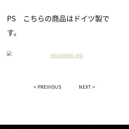
PS こちらの商品はドイツ製で
す。
PREVIOUS
NEXT