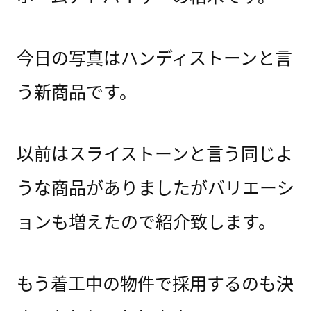
今日の写真はハンディストーンと言
う新商品です。
以前はスライストーンと言う同じよ
うな商品がありましたがバリエーシ
ョンも増えたので紹介致します。
もう着工中の物件で採用するのも決