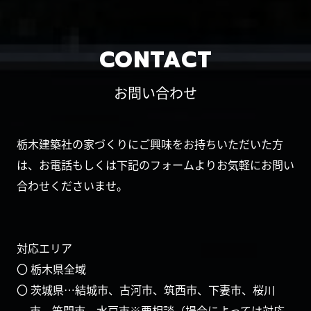
CONTACT
お問い合わせ
栃木建築社の家づくりにご興味をお持ちいただいた方
は、お電話もしくは下記のフォームよりお気軽にお問い
合わせくださいませ。
対応エリア
〇 栃木県全域
〇 茨城県…結城市、古河市、筑西市、下妻市、桜川
市、笠間市、水戸市※要相談（場合によっては対応