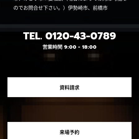
のでお問合せ下さい。）伊勢崎市、前橋市
TEL.
0120-43-0789
営業時間 9:00 - 18:00
資料請求
来場予約