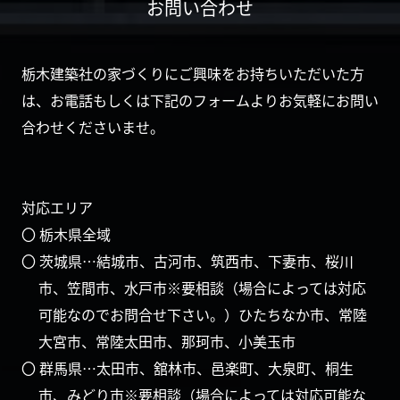
お問い合わせ
栃木建築社の家づくりにご興味をお持ちいただいた方
は、お電話もしくは下記のフォームよりお気軽にお問い
合わせくださいませ。
対応エリア
〇 栃木県全域
〇 茨城県…結城市、古河市、筑西市、下妻市、桜川
市、笠間市、水戸市※要相談（場合によっては対応
可能なのでお問合せ下さい。）ひたちなか市、常陸
大宮市、常陸太田市、那珂市、小美玉市
〇 群馬県…太田市、舘林市、邑楽町、大泉町、桐生
市、みどり市※要相談（場合によっては対応可能な