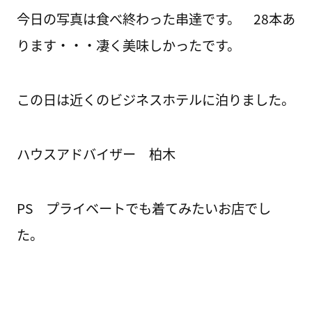
今日の写真は食べ終わった串達です。 28本あ
ります・・・凄く美味しかったです。
この日は近くのビジネスホテルに泊りました。
ハウスアドバイザー 柏木
PS プライベートでも着てみたいお店でし
た。