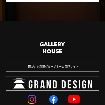
GALLERY
HOUSE
障がい者新築グループホーム専門サイト