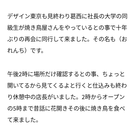
デザイン東京も見終わり葛西に社長の大学の同
級生が焼き鳥屋さんをやっているとの事で十年
ぶりの再会に同行して来ました。その名も（お
れんち）です。
午後2時に場所だけ確認するとの事、ちょっと
開いてるから見てくるよと行くと仕込みも終わ
り休憩中の店長がいました。2時からオープン
の5時まで昔話に花開きその後に焼き鳥を食べ
て来ました。