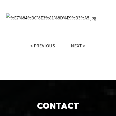
PREVIOUS
NEXT
CONTACT