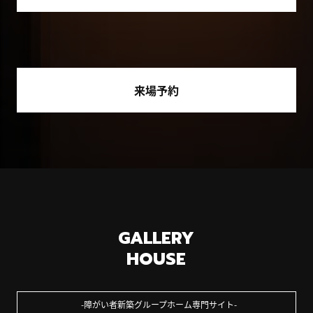
来場予約
GALLERY
HOUSE
障がい者新築グループホーム専門サイト