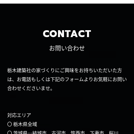
CONTACT
お問い合わせ
栃木建築社の家づくりにご興味をお持ちいただいた方
は、お電話もしくは下記のフォームよりお気軽にお問い
合わせくださいませ。
対応エリア
〇 栃木県全域
〇 茨城県…結城市、古河市、筑西市、下妻市、桜川