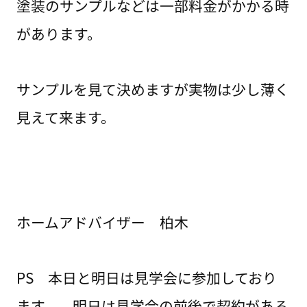
塗装のサンプルなどは一部料金がかかる時
があります。
サンプルを見て決めますが実物は少し薄く
見えて来ます。
ホームアドバイザー 柏木
PS 本日と明日は見学会に参加しており
ます。 明日は見学会の前後で契約がある