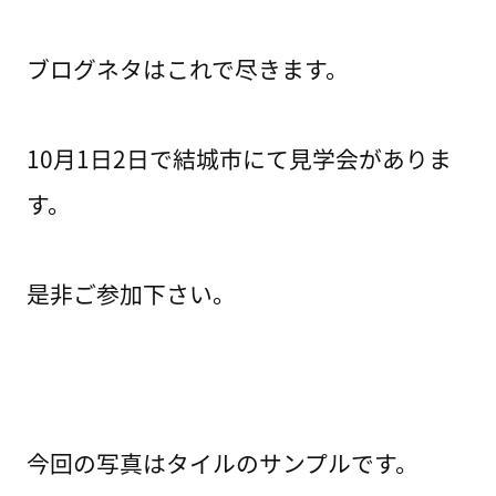
ブログネタはこれで尽きます。
10月1日2日で結城市にて見学会がありま
す。
是非ご参加下さい。
今回の写真はタイルのサンプルです。