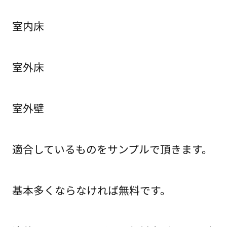
室内床
室外床
室外壁
適合しているものをサンプルで頂きます。
基本多くならなければ無料です。