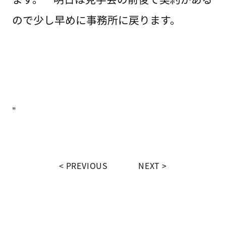
ので少し早めに事務所に戻ります。
"
PREVIOUS
NEXT