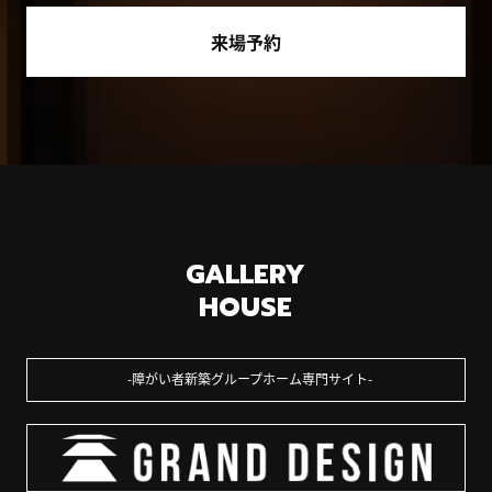
来場予約
GALLERY
HOUSE
障がい者新築グループホーム専門サイト