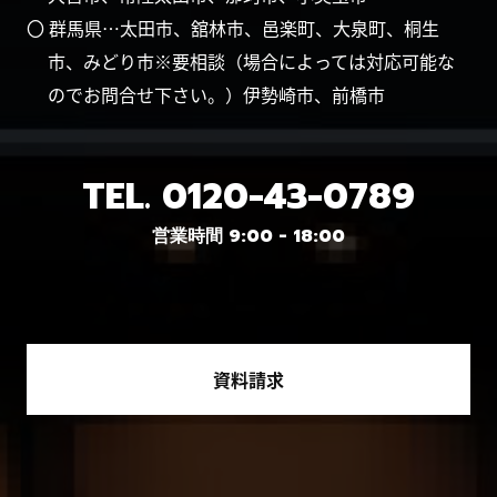
〇 群馬県…太田市、舘林市、邑楽町、大泉町、桐生
市、みどり市※要相談（場合によっては対応可能な
のでお問合せ下さい。）伊勢崎市、前橋市
TEL.
0120-43-0789
営業時間 9:00 - 18:00
資料請求