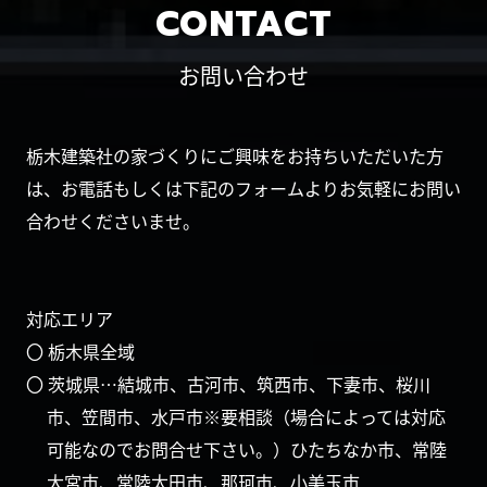
CONTACT
お問い合わせ
栃木建築社の家づくりにご興味をお持ちいただいた方
は、お電話もしくは下記のフォームよりお気軽にお問い
合わせくださいませ。
対応エリア
〇 栃木県全域
〇 茨城県…結城市、古河市、筑西市、下妻市、桜川
市、笠間市、水戸市※要相談（場合によっては対応
可能なのでお問合せ下さい。）ひたちなか市、常陸
大宮市、常陸太田市、那珂市、小美玉市