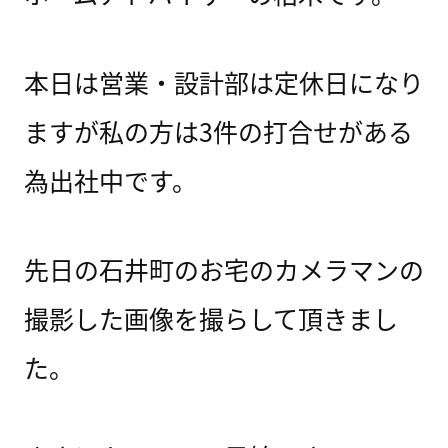
本日は営業・設計部は定休日になり
ますが私の方は3件の打合せがある
為出社中です。
先日の石井町のお宅のカメラマンの
撮影した画像を撮らして頂きまし
た。