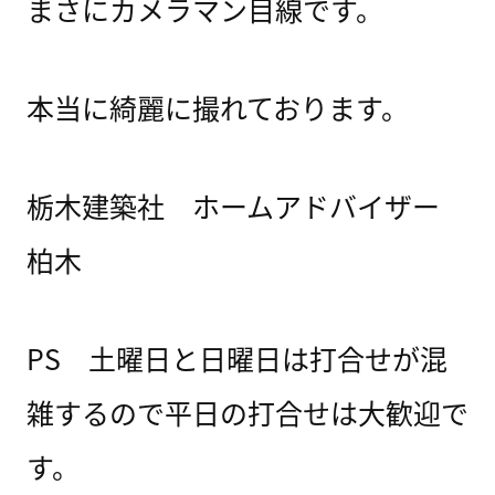
まさにカメラマン目線です。
本当に綺麗に撮れております。
栃木建築社 ホームアドバイザー
柏木
PS 土曜日と日曜日は打合せが混
雑するので平日の打合せは大歓迎で
す。