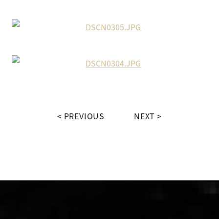
PREVIOUS
NEXT