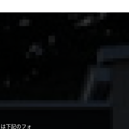
くは下記のフォ