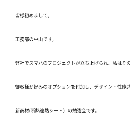
皆様初めまして。
工務部の中山です。
弊社でスマハのプロジェクトが立ち上げられ、私はそ
御客様が好みのオプションを付加し、デザイン・性能
新商材(断熱遮熱シート）の勉強会です。