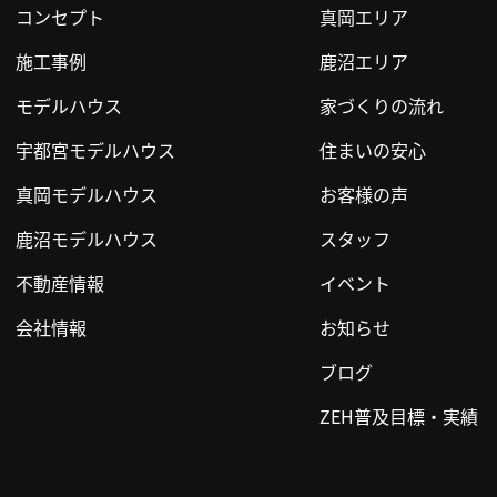
コンセプト
真岡エリア
施工事例
鹿沼エリア
モデルハウス
家づくりの流れ
宇都宮モデルハウス
住まいの安心
真岡モデルハウス
お客様の声
鹿沼モデルハウス
スタッフ
不動産情報
イベント
会社情報
お知らせ
ブログ
ZEH普及目標・実績