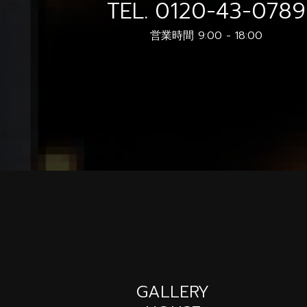
TEL.
0120-43-0789
営業時間 9:00 - 18:00
GALLERY