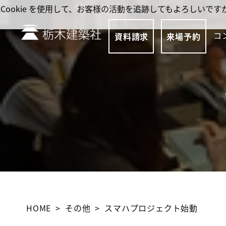
Cookie を使用して、お客様の活動を追跡してもよろしい
コ
資料請求
来場予約
HOME
その他
スマハプロジェクト始動