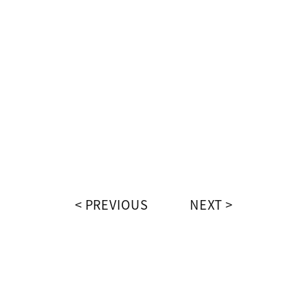
PREVIOUS
NEXT