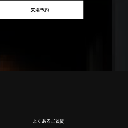
来場予約
よくあるご質問