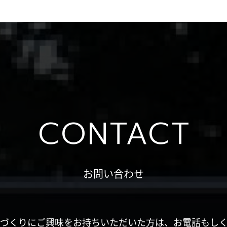
CONTACT
お問い合わせ
づくりにご興味をお持ちいただいた方は、お電話もし