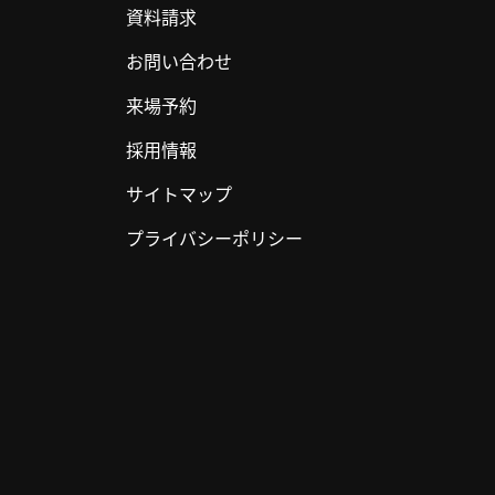
資料請求
お問い合わせ
来場予約
採用情報
サイトマップ
プライバシーポリシー