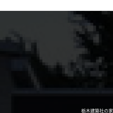
栃木建築社の家