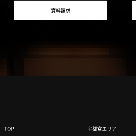
資料請求
TOP
宇都宮エリア