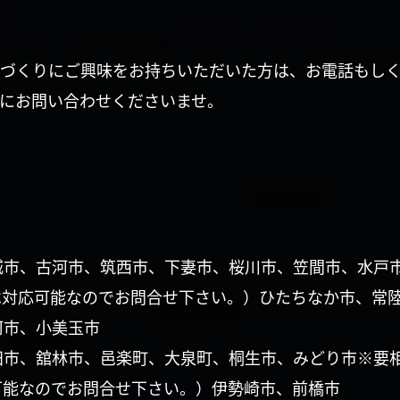
づくりにご興味をお持ちいただいた方は、お電話もし
にお問い合わせくださいませ。
城市、古河市、筑西市、下妻市、桜川市、笠間市、水戸
は対応可能なのでお問合せ下さい。）ひたちなか市、常
珂市、小美玉市
田市、舘林市、邑楽町、大泉町、桐生市、みどり市※要
可能なのでお問合せ下さい。）伊勢崎市、前橋市