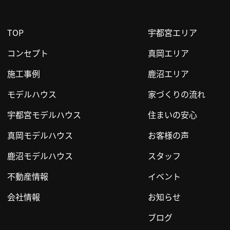
TOP
宇都宮エリア
コンセプト
真岡エリア
施工事例
鹿沼エリア
モデルハウス
家づくりの流れ
宇都宮モデルハウス
住まいの安心
真岡モデルハウス
お客様の声
鹿沼モデルハウス
スタッフ
不動産情報
イベント
会社情報
お知らせ
ブログ