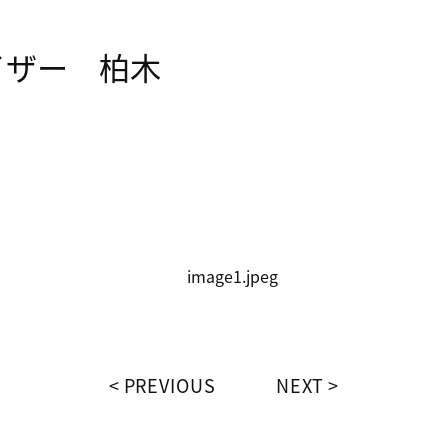
イザー 柏木
。
PREVIOUS
NEXT