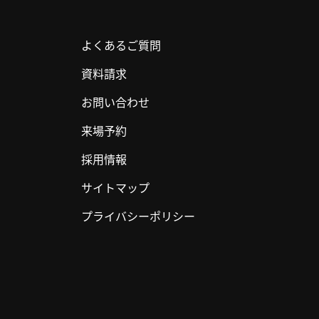
よくあるご質問
資料請求
お問い合わせ
来場予約
採用情報
サイトマップ
プライバシーポリシー