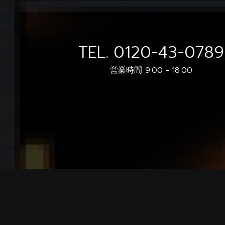
TEL.
0120-43-0789
営業時間 9:00 - 18:00