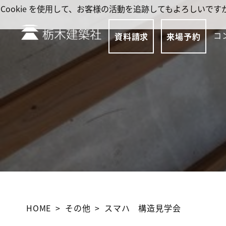
Cookie を使用して、お客様の活動を追跡してもよろしい
コ
資料請求
来場予約
HOME
その他
スマハ 構造見学会