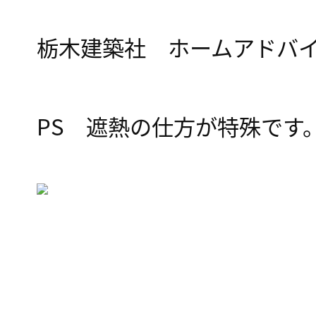
栃木建築社 ホームアドバ
PS 遮熱の仕方が特殊です