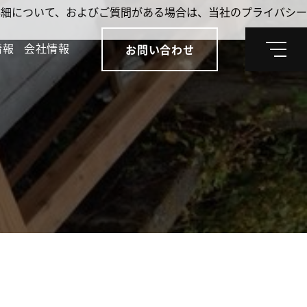
。詳細について、およびご質問がある場合は、当社のプライバシー
情報
会社情報
お問い合わせ
メ
ニ
ュ
ー