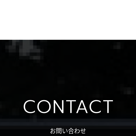
CONTACT
お問い合わせ