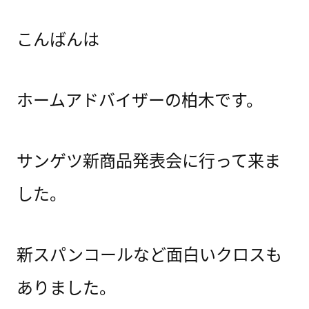
こんばんは
ホームアドバイザーの柏木です。
サンゲツ新商品発表会に行って来ま
した。
新スパンコールなど面白いクロスも
ありました。