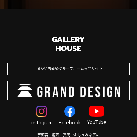
GALLERY
HOUSE
障がい者新築グループホーム専門サイト
YouTube
Instagram
Facebook
宇都宮・鹿沼・真岡でおしゃれな家の