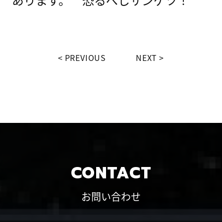
PREVIOUS
NEXT
CONTACT
お問い合わせ