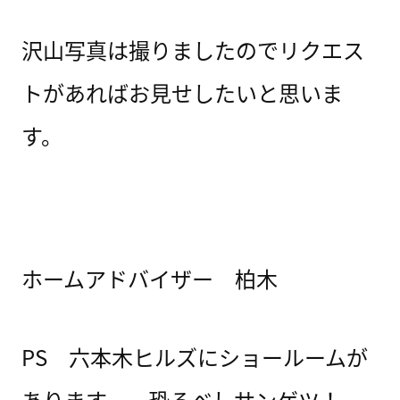
沢山写真は撮りましたのでリクエス
トがあればお見せしたいと思いま
す。
ホームアドバイザー 柏木
PS 六本木ヒルズにショールームが
あります。 恐るべしサンゲツ！