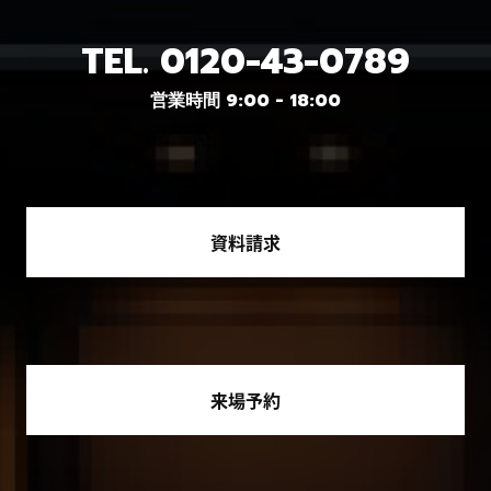
TEL.
0120-43-0789
営業時間 9:00 - 18:00
資料請求
来場予約