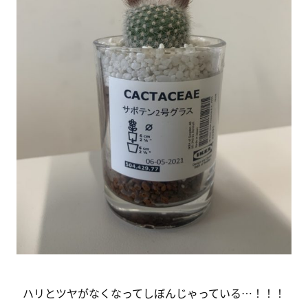
ハリとツヤがなくなってしぼんじゃっている…！！！