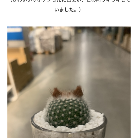
いました。）