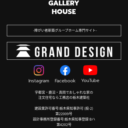
GALLERY
HOUSE
障がい者新築グループホーム専門サイト
YouTube
Instagram
Facebook
宇都宮・鹿沼・真岡でおしゃれな家の
注文住宅なら工務店の栃木建築社
建設業許可番号:栃木県知事許可 (般-2)
第22009号
設計事務所登録番号:栃木県知事登録 Bハ
第4202号