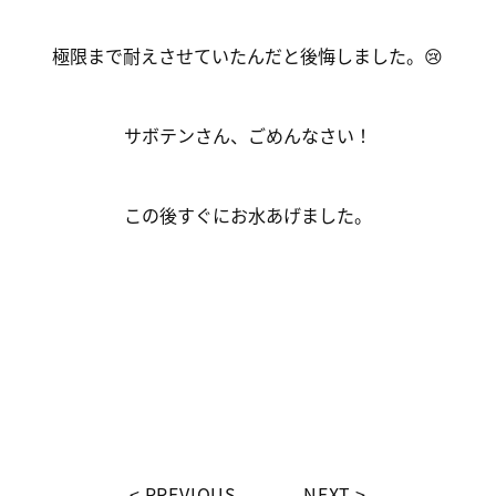
極限まで耐えさせていたんだと後悔しました。😢
サボテンさん、ごめんなさい！
この後すぐにお水あげました。
PREVIOUS
NEXT