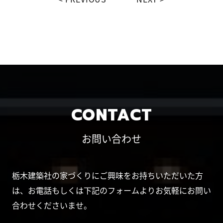
CONTACT
お問い合わせ
栃木建築社の家づくりにご興味をお持ちいただいた方
は、お電話もしくは下記のフォームよりお気軽にお問い
合わせくださいませ。