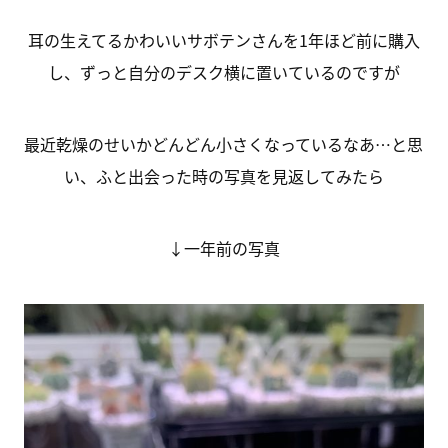
耳の生えてるかわいいサボテンさんを1年ほど前に購入
し、ずっと自分のデスク横に置いているのですが
最近乾燥のせいかどんどん小さくなっているなあ…と思
い、ふと出会った時の写真を見返してみたら
↓一年前の写真