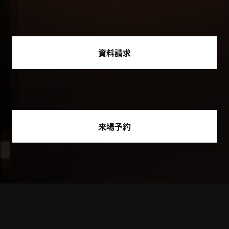
資料請求
来場予約