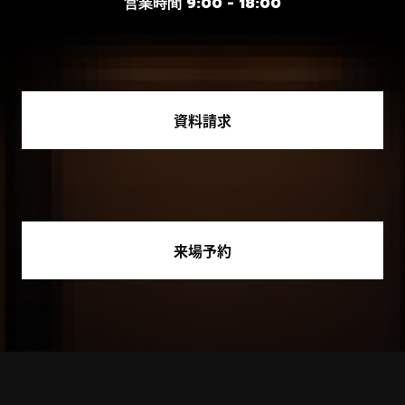
営業時間 9:00 - 18:00
資料請求
来場予約