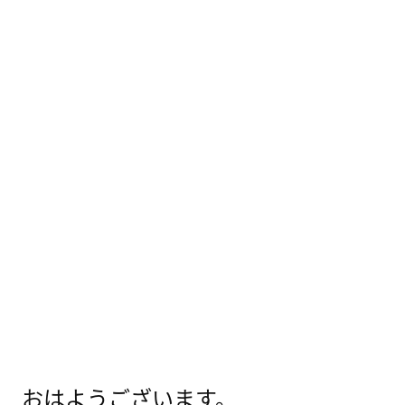
おはようございます。