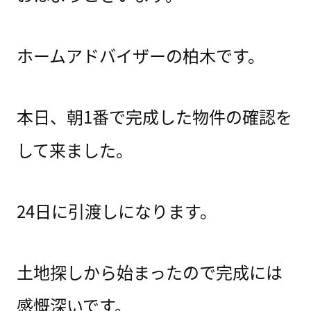
ホームアドバイザーの柏木です。
本日、朝1番で完成した物件の確認を
して来ました。
24日に引渡しになります。
土地探しから始まったので完成には
感慨深いです。