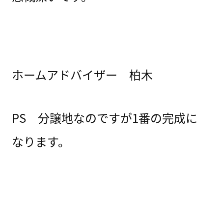
ホームアドバイザー 柏木
PS 分譲地なのですが1番の完成に
なります。