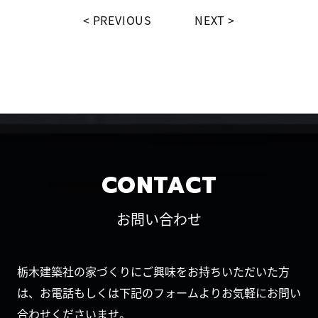
PREVIOUS
NEXT
CONTACT
お問い合わせ
栃木建築社の家づくりにご興味をお持ちいただいた方
は、お電話もしくは下記のフォームよりお気軽にお問い
合わせくださいませ。