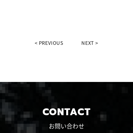
PREVIOUS
NEXT
CONTACT
お問い合わせ