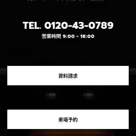
TEL.
0120-43-0789
営業時間 9:00 - 18:00
資料請求
来場予約