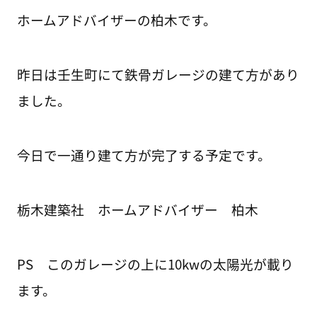
ホームアドバイザーの柏木です。
昨日は壬生町にて鉄骨ガレージの建て方があり
ました。
今日で一通り建て方が完了する予定です。
栃木建築社 ホームアドバイザー 柏木
PS このガレージの上に10kwの太陽光が載り
ます。