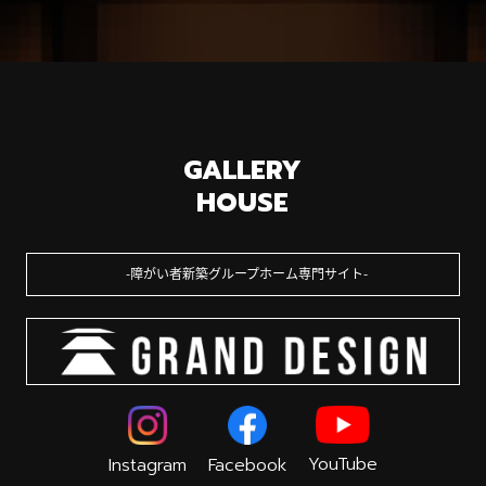
GALLERY
HOUSE
障がい者新築グループホーム専門サイト
YouTube
Instagram
Facebook