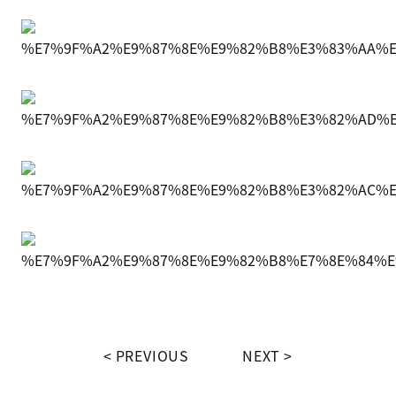
PREVIOUS
NEXT