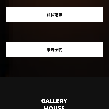
資料請求
来場予約
GALLERY
HOUSE