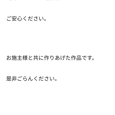
ご安心ください。
お施主様と共に作りあげた作品です。
是非ごらんください。