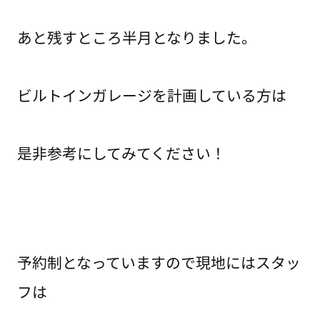
あと残すところ半月となりました。
ビルトインガレージを計画している方は
是非参考にしてみてください！
予約制となっていますので現地にはスタッ
フは