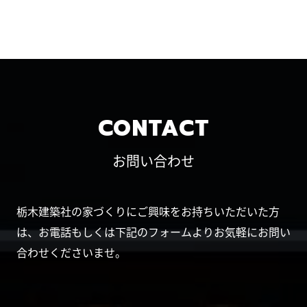
CONTACT
お問い合わせ
栃木建築社の家づくりにご興味をお持ちいただいた方
は、お電話もしくは下記のフォームよりお気軽にお問い
合わせくださいませ。