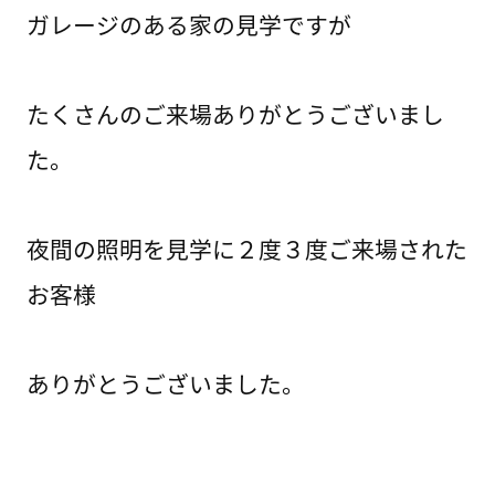
ガレージのある家の見学ですが
たくさんのご来場ありがとうございまし
た。
夜間の照明を見学に２度３度ご来場された
お客様
ありがとうございました。