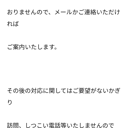
おりませんので、メールかご連絡いただけ
れば
ご案内いたします。
その後の対応に関してはご要望がないかぎ
り
訪問、しつこい電話等いたしませんので