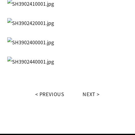
PREVIOUS
NEXT