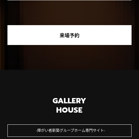
来場予約
GALLERY
HOUSE
障がい者新築グループホーム専門サイト