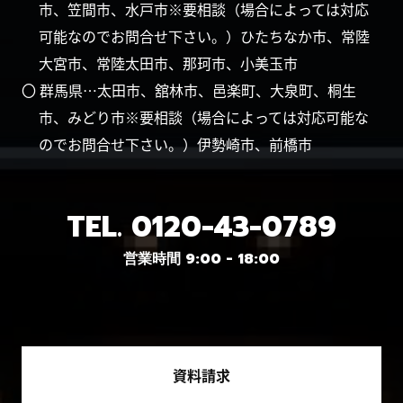
市、笠間市、水戸市※要相談（場合によっては対応
可能なのでお問合せ下さい。）ひたちなか市、常陸
大宮市、常陸太田市、那珂市、小美玉市
〇 群馬県…太田市、舘林市、邑楽町、大泉町、桐生
市、みどり市※要相談（場合によっては対応可能な
のでお問合せ下さい。）伊勢崎市、前橋市
TEL.
0120-43-0789
営業時間 9:00 - 18:00
資料請求