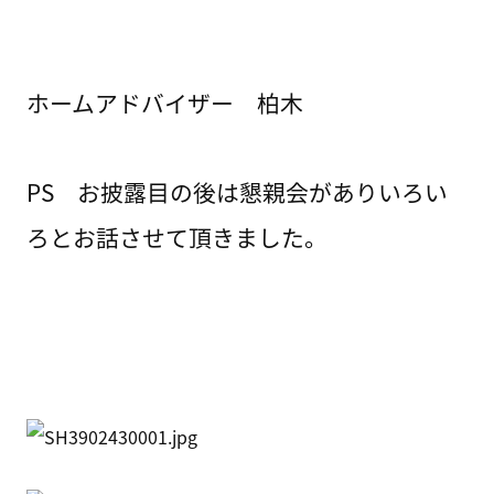
ホームアドバイザー 柏木
PS お披露目の後は懇親会がありいろい
ろとお話させて頂きました。