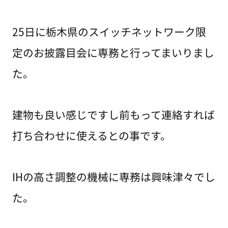
25日に栃木県のスイッチネットワーク限
定のお披露目会に専務と行ってまいりまし
た。
建物も良い感じですし前もって連絡すれば
打ち合わせに使えるとの事です。
IHの高さ調整の機械に専務は興味津々でし
た。