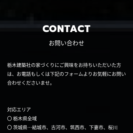
CONTACT
お問い合わせ
栃木建築社の家づくりにご興味をお持ちいただいた方
は、お電話もしくは下記のフォームよりお気軽にお問い
合わせくださいませ。
対応エリア
〇 栃木県全域
〇 茨城県…結城市、古河市、筑西市、下妻市、桜川