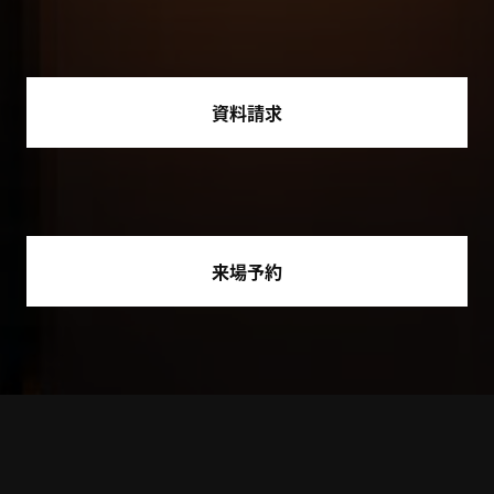
資料請求
来場予約