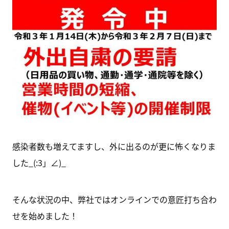
感染者数も増えてますし、外に出るのが更に怖くなりま
した_(:3」∠)_
そんな状況の中、弊社ではオンラインでの意匠打ち合わ
せを始めました！