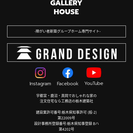
GALLERY
HOUSE
障がい者新築グループホーム専門サイト
YouTube
Instagram
Facebook
宇都宮・鹿沼・真岡でおしゃれな家の
注文住宅なら工務店の栃木建築社
建設業許可番号:栃木県知事許可 (般-2)
第22009号
設計事務所登録番号:栃木県知事登録 Bハ
第4202号