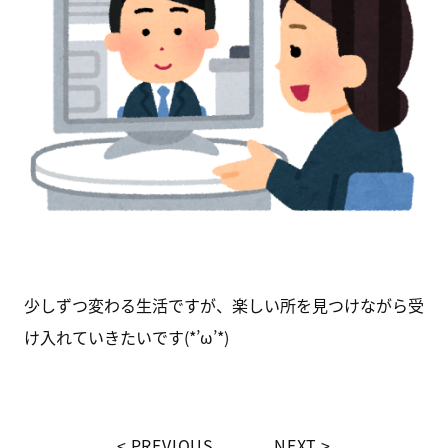
少しずつ変わる生活ですが、楽しい所を見つけながら受
け入れていきたいです(*’ω’*)
PREVIOUS
NEXT