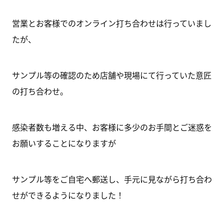
営業とお客様でのオンライン打ち合わせは行っていまし
たが、
サンプル等の確認のため店舗や現場にて行っていた意匠
の打ち合わせ。
感染者数も増える中、お客様に多少のお手間とご迷惑を
お願いすることになりますが
サンプル等をご自宅へ郵送し、手元に見ながら打ち合わ
せができるようになりました！