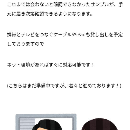
これまでは会わないと確認できなかったサンプルが、手
元に届き次第確認できるようになります。
携帯とテレビをつなぐケーブルやiPadも貸し出しを予定
しておりますので
ネット環境があればすぐに対応可能です！
(こちらはまだ準備中ですが、着々と進めております！)