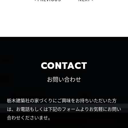
CONTACT
お問い合わせ
栃木建築社の家づくりにご興味をお持ちいただいた方
は、お電話もしくは下記のフォームよりお気軽にお問い
合わせくださいませ。