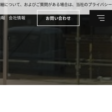
。詳細について、およびご質問がある場合は、当社のプライバシー
情報
会社情報
お問い合わせ
メ
ニ
ュ
ー