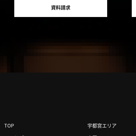
資料請求
TOP
宇都宮エリア