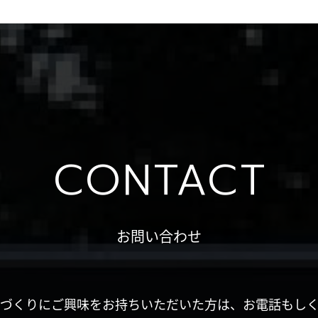
CONTACT
お問い合わせ
づくりにご興味をお持ちいただいた方は、お電話もし