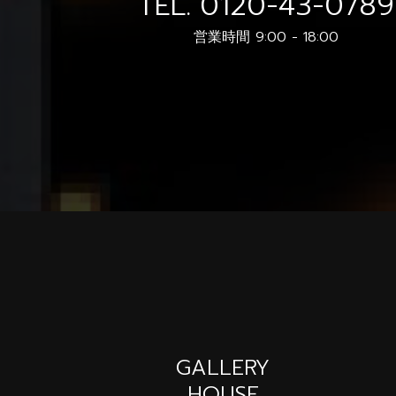
TEL.
0120-43-0789
営業時間 9:00 - 18:00
GALLERY
HOUSE