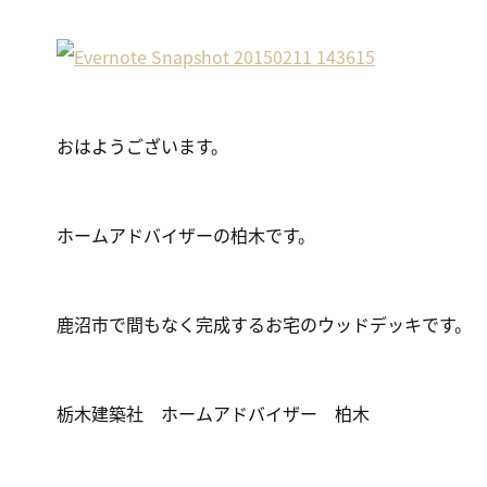
おはようございます。
ホームアドバイザーの柏木です。
鹿沼市で間もなく完成するお宅のウッドデッキです。
栃木建築社 ホームアドバイザー 柏木