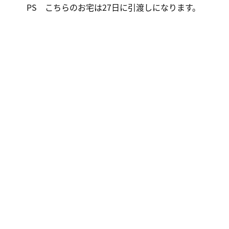
PS こちらのお宅は27日に引渡しになります。