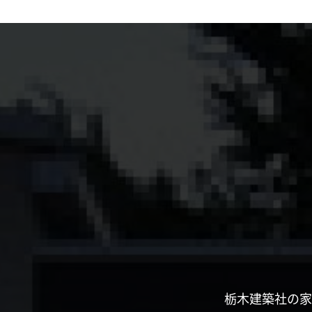
栃木建築社の家