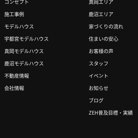
コンセプト
真岡エリア
施工事例
鹿沼エリア
モデルハウス
家づくりの流れ
宇都宮モデルハウス
住まいの安心
真岡モデルハウス
お客様の声
鹿沼モデルハウス
スタッフ
不動産情報
イベント
会社情報
お知らせ
ブログ
ZEH普及目標・実績