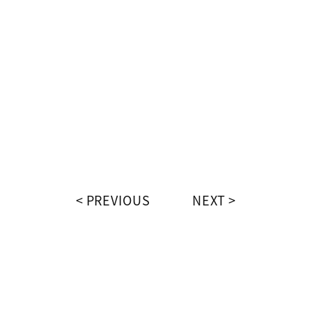
PREVIOUS
NEXT