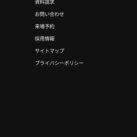
資料請求
お問い合わせ
来場予約
採用情報
サイトマップ
プライバシーポリシー