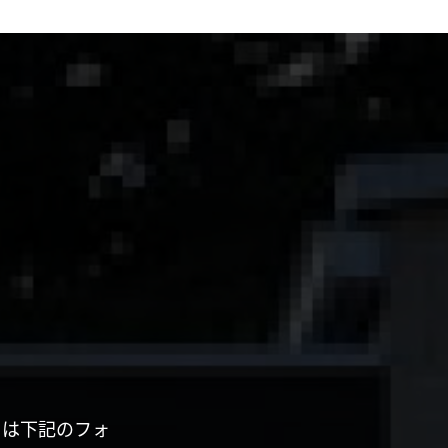
くは下記のフォ