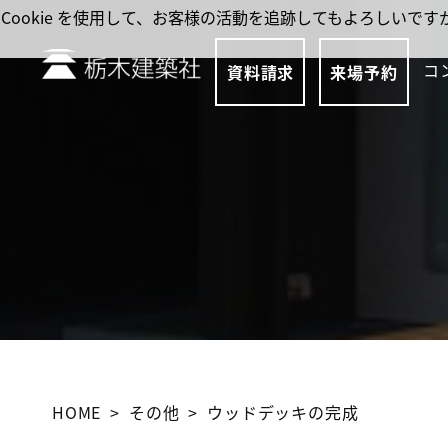
Cookie を使用して、お客様の活動を追跡してもよろしい
コ
資料請求
来場予約
HOME
その他
ウッドデッキの完成