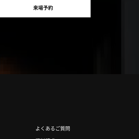
来場予約
よくあるご質問