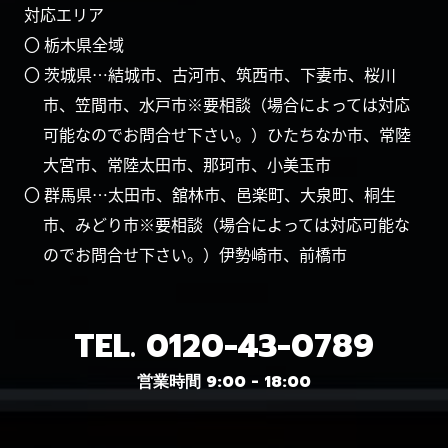
対応エリア
〇 栃木県全域
〇 茨城県…結城市、古河市、筑西市、下妻市、桜川
市、笠間市、水戸市※要相談（場合によっては対応
可能なのでお問合せ下さい。）ひたちなか市、常陸
大宮市、常陸太田市、那珂市、小美玉市
〇 群馬県…太田市、舘林市、邑楽町、大泉町、桐生
市、みどり市※要相談（場合によっては対応可能な
のでお問合せ下さい。）伊勢崎市、前橋市
TEL.
0120-43-0789
営業時間 9:00 - 18:00