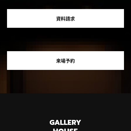
資料請求
来場予約
GALLERY