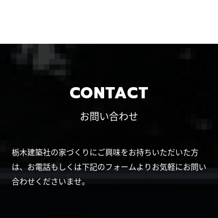
CONTACT
お問い合わせ
栃木建築社の家づくりにご興味をお持ちいただいた方
は、お電話もしくは下記のフォームよりお気軽にお問い
合わせくださいませ。