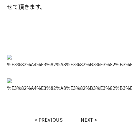
せて頂きます。
PREVIOUS
NEXT