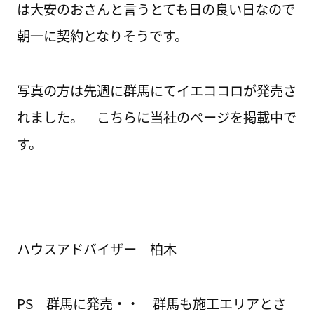
は大安のおさんと言うとても日の良い日なので
朝一に契約となりそうです。
写真の方は先週に群馬にてイエココロが発売さ
れました。 こちらに当社のページを掲載中で
す。
ハウスアドバイザー 柏木
PS 群馬に発売・・ 群馬も施工エリアとさ