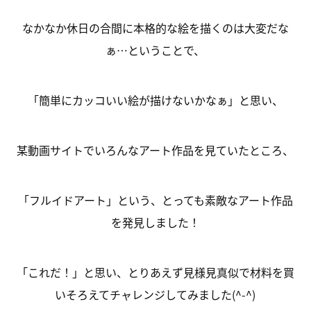
なかなか休日の合間に本格的な絵を描くのは大変だな
ぁ…ということで、
「簡単にカッコいい絵が描けないかなぁ」と思い、
某動画サイトでいろんなアート作品を見ていたところ、
「フルイドアート」という、とっても素敵なアート作品
を発見しました！
「これだ！」と思い、とりあえず見様見真似で材料を買
いそろえてチャレンジしてみました(^-^)