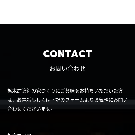
CONTACT
お問い合わせ
栃木建築社の家づくりにご興味をお持ちいただいた方
は、お電話もしくは下記のフォームよりお気軽にお問い
合わせくださいませ。