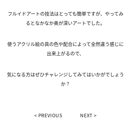
フルイドアートの技法はとっても簡単ですが、やってみ
るとなかなか奥が深いアートでした。
使うアクリル絵の具の色や配合によって全然違う感じに
出来上がるので、
気になる方はぜひチャレンジしてみてはいかがでしょう
か？
PREVIOUS
NEXT