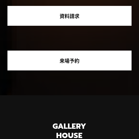
資料請求
来場予約
GALLERY
HOUSE