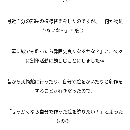
うか
最近自分の部屋の模様替えをしたのですが、「何か物足
りないな…」と感じ、
「壁に絵でも飾ったら雰囲気良くなるかな？」と、久々
に創作活動に勤しむことにしましたｗ
昔から美術館に行ったり、自分で絵をかいたりと創作を
することが好きだったので、
「せっかくなら自分で作った絵を飾りたい！」と思った
ものの…