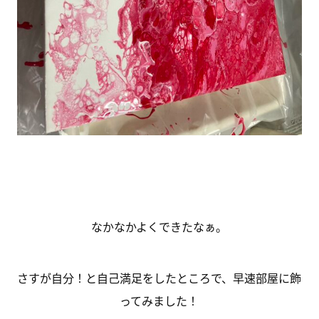
なかなかよくできたなぁ。
さすが自分！と自己満足をしたところで、早速部屋に飾
ってみました！