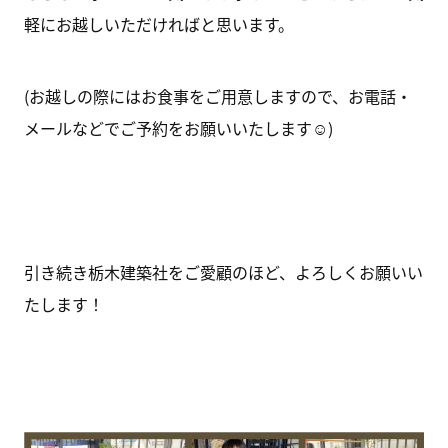
軽にお越しいただければと思います。
(お越しの際にはお食事をご用意しますので、お電話・
メールなどでご予約をお願いいたします☺)
引き続き栃木建築社をご愛顧のほど、よろしくお願いい
たします！