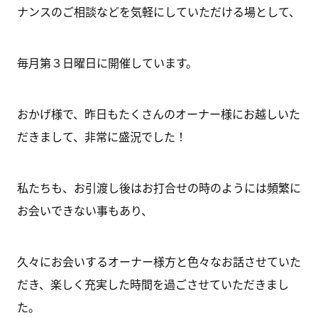
ナンスのご相談などを気軽にしていただける場として、
毎月第３日曜日に開催しています。
おかげ様で、昨日もたくさんのオーナー様にお越しいた
だきまして、非常に盛況でした！
私たちも、お引渡し後はお打合せの時のようには頻繁に
お会いできない事もあり、
久々にお会いするオーナー様方と色々なお話させていた
だき、楽しく充実した時間を過ごさせていただきまし
た。