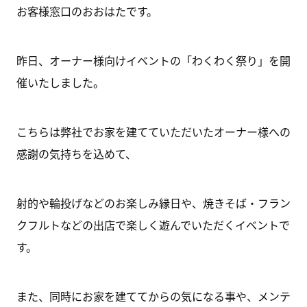
お客様窓口のおおはたです。
昨日、オーナー様向けイベントの「わくわく祭り」を開
催いたしました。
こちらは弊社でお家を建てていただいたオーナー様への
感謝の気持ちを込めて、
射的や輪投げなどのお楽しみ縁日や、焼きそば・フラン
クフルトなどの出店で楽しく遊んでいただくイベントで
す。
また、同時にお家を建ててからの気になる事や、メンテ