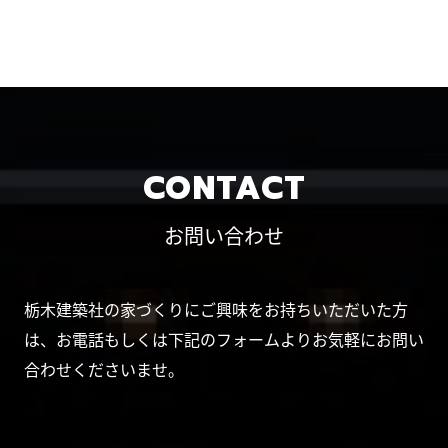
CONTACT
お問い合わせ
栃木建築社の家づくりにご興味をお持ちいただいた方
は、お電話もしくは下記のフォームよりお気軽にお問い
合わせくださいませ。