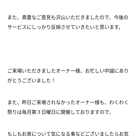
また、貴重なご意見も沢山いただきましたので、今後の
サービスにしっかり反映させていきたいと思います。
ご来場いただきましたオーナー様、お忙しい中誠にあり
がとうございました！
また、昨日ご来場されなかったオーナー様も、わくわく
祭りは毎月第３日曜日に開催しておりますので、
もしもお家について気になる事などございましたらお気