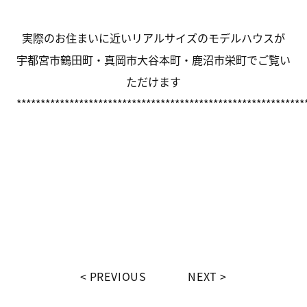
実際のお住まいに近いリアルサイズのモデルハウスが
宇都宮市鶴田町・真岡市大谷本町・鹿沼市栄町でご覧い
ただけます
************************************************************
PREVIOUS
NEXT