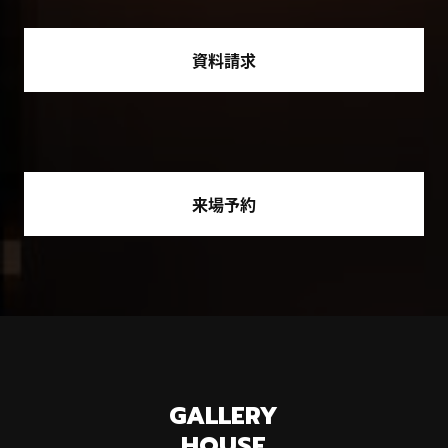
資料請求
来場予約
GALLERY
HOUSE