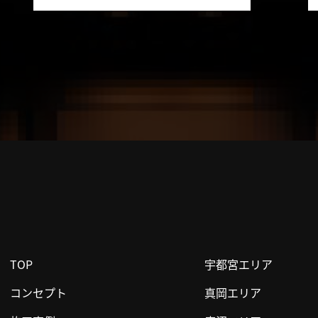
TOP
宇都宮エリア
コンセプト
真岡エリア