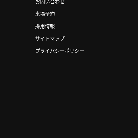
お問い合わせ
来場予約
採用情報
サイトマップ
プライバシーポリシー