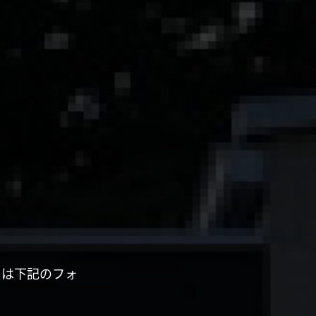
くは下記のフォ