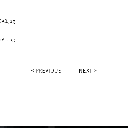
PREVIOUS
NEXT