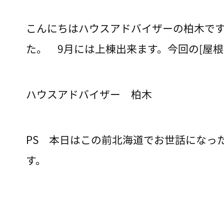
こんにちはハウスアドバイザーの柏木で
た。 9月には上棟出来ます。今回の[屋
ハウスアドバイザー 柏木
PS 本日はこの前北海道でお世話になっ
す。