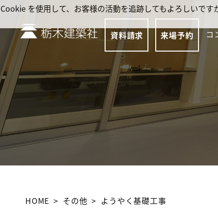
Cookie を使用して、お客様の活動を追跡してもよろしい
コ
資料請求
来場予約
HOME
その他
ようやく基礎工事