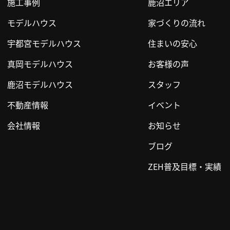
施工事例
鹿沼エリア
モデルハウス
家づくりの流れ
宇都宮モデルハウス
住まいの安心
真岡モデルハウス
お客様の声
鹿沼モデルハウス
スタッフ
不動産情報
イベント
会社情報
お知らせ
ブログ
ZEH普及目標・実績