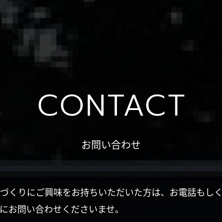
CONTACT
お問い合わせ
づくりにご興味をお持ちいただいた方は、お電話もし
にお問い合わせくださいませ。