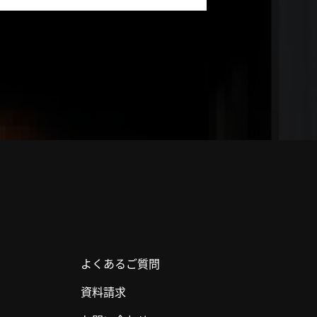
よくあるご質問
資料請求