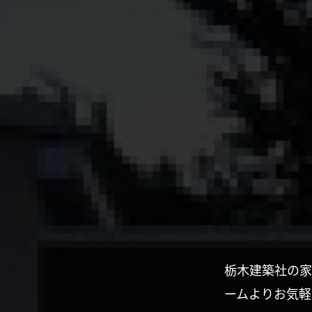
栃木建築社の家
ームよりお気軽