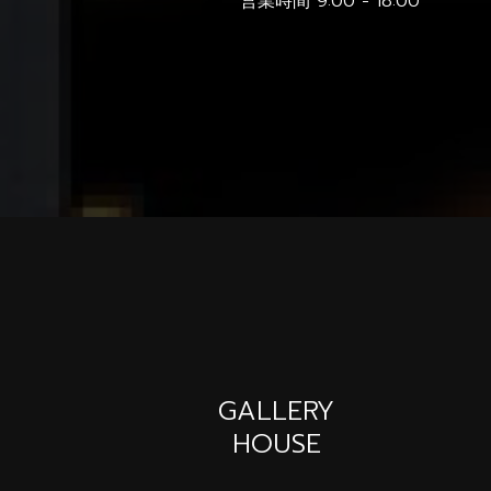
営業時間 9:00 - 18:00
GALLERY
HOUSE