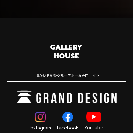
GALLERY
HOUSE
障がい者新築グループホーム専門サイト
YouTube
Instagram
Facebook