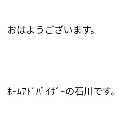
おはようございます。
ﾎｰﾑｱﾄﾞﾊﾞｲｻﾞｰの石川です。