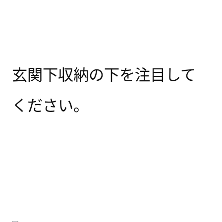
玄関下収納の下を注目して
ください。