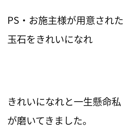
PS・お施主様が用意された
玉石をきれいになれ
きれいになれと一生懸命私
が磨いてきました。