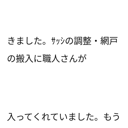
きました。ｻｯｼの調整・網戸
の搬入に職人さんが
入ってくれていました。もう