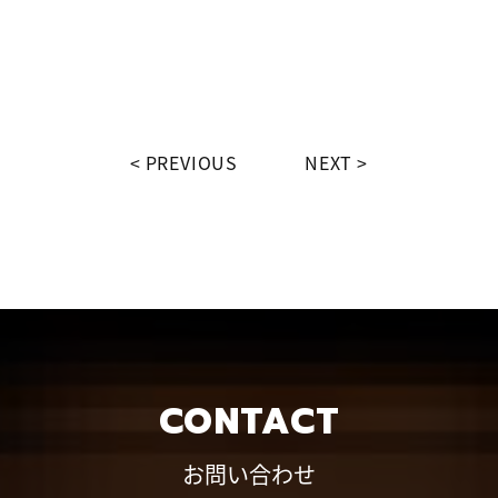
PREVIOUS
NEXT
CONTACT
お問い合わせ