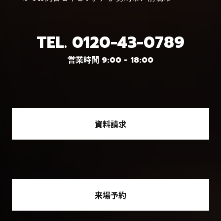
TEL.
0120-43-0789
営業時間 9:00 - 18:00
資料請求
来場予約