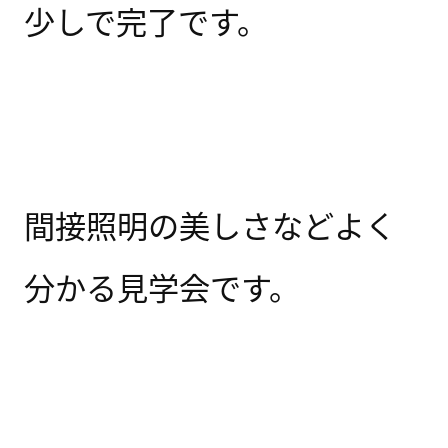
少しで完了です。
間接照明の美しさなどよく
分かる見学会です。