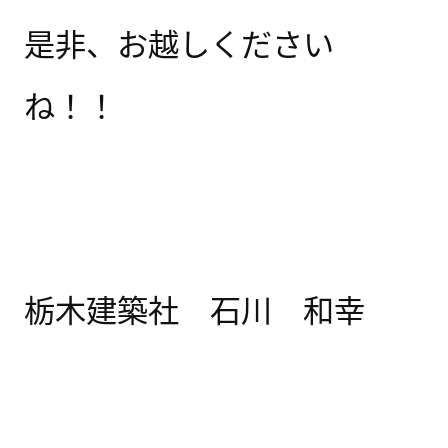
是非、お越しください
ね！！
栃木建築社 石川 和幸