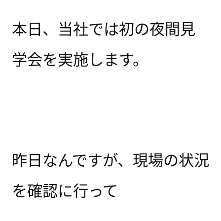
本日、当社では初の夜間見
学会を実施します。
昨日なんですが、現場の状況
を確認に行って