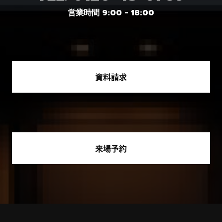
営業時間 9:00 - 18:00
資料請求
来場予約