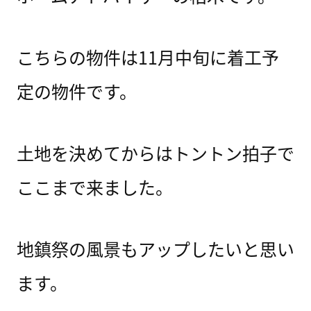
こちらの物件は11月中旬に着工予
定の物件です。
土地を決めてからはトントン拍子で
ここまで来ました。
地鎮祭の風景もアップしたいと思い
ます。