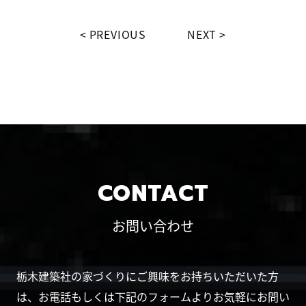
PREVIOUS
NEXT
CONTACT
お問い合わせ
栃木建築社の家づくりにご興味をお持ちいただいた方
は、お電話もしくは下記のフォームよりお気軽にお問い