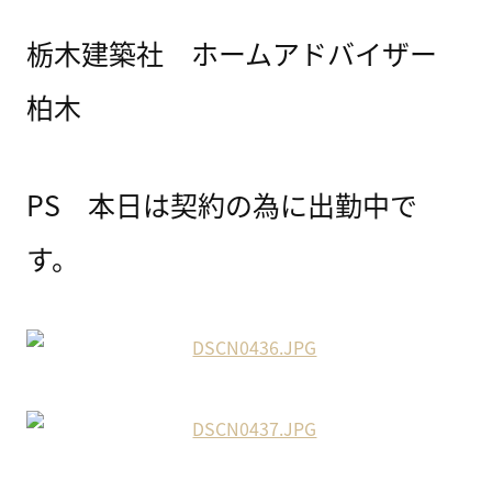
栃木建築社 ホームアドバイザー
柏木
PS 本日は契約の為に出勤中で
す。