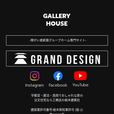
GALLERY
HOUSE
障がい者新築グループホーム専門サイト
YouTube
Instagram
Facebook
宇都宮・鹿沼・真岡でおしゃれな家の
注文住宅なら工務店の栃木建築社
建設業許可番号:栃木県知事許可 (般-2)