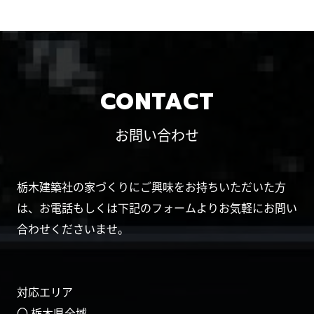
CONTACT
お問い合わせ
栃木建築社の家づくりにご興味をお持ちいただいた方
は、お電話もしくは下記のフォームよりお気軽にお問い
合わせくださいませ。
対応エリア
〇 栃木県全域