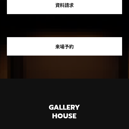
資料請求
来場予約
GALLERY
HOUSE