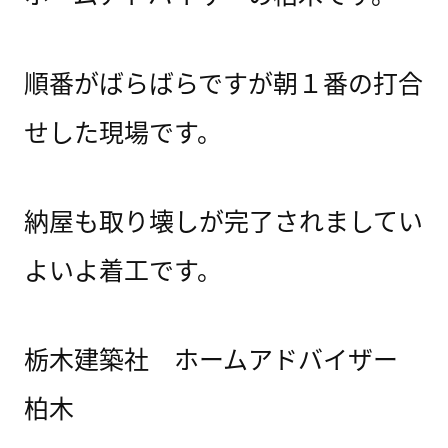
順番がばらばらですが朝１番の打合
せした現場です。
納屋も取り壊しが完了されましてい
よいよ着工です。
栃木建築社 ホームアドバイザー
柏木