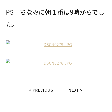
PS ちなみに朝１番は9時からでし
た。
PREVIOUS
NEXT