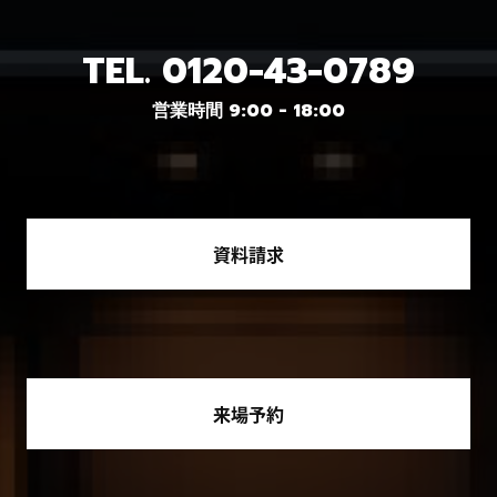
TEL.
0120-43-0789
営業時間 9:00 - 18:00
資料請求
来場予約