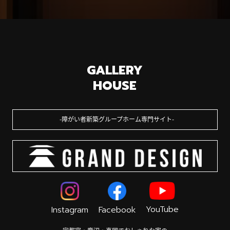
GALLERY
HOUSE
障がい者新築グループホーム専門サイト
YouTube
Instagram
Facebook