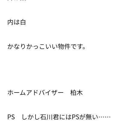
内は白
かなりかっこいい物件です。
ホームアドバイザー 柏木
PS しかし石川君にはPSが無い……