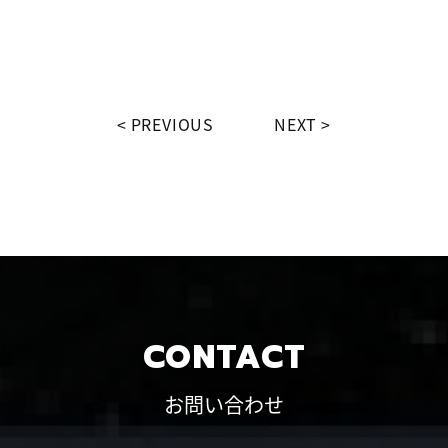
PREVIOUS
NEXT
CONTACT
お問い合わせ