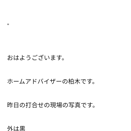
"
おはようございます。
ホームアドバイザーの柏木です。
昨日の打合せの現場の写真です。
外は黒