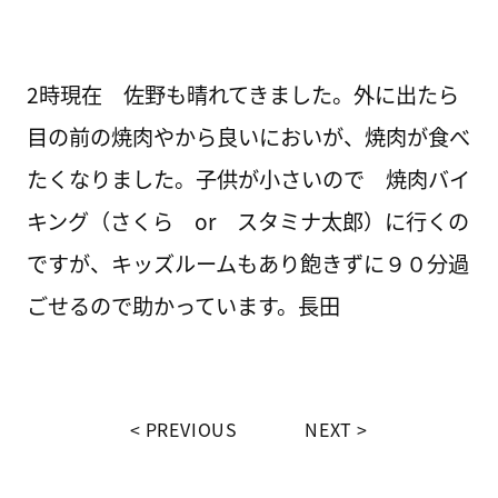
2時現在 佐野も晴れてきました。外に出たら
目の前の焼肉やから良いにおいが、焼肉が食べ
たくなりました。子供が小さいので 焼肉バイ
キング（さくら or スタミナ太郎）に行くの
ですが、キッズルームもあり飽きずに９０分過
ごせるので助かっています。長田
PREVIOUS
NEXT