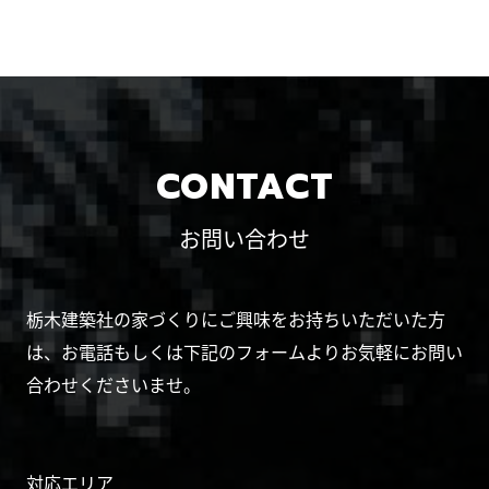
CONTACT
お問い合わせ
栃木建築社の家づくりにご興味をお持ちいただいた方
は、お電話もしくは下記のフォームよりお気軽にお問い
合わせくださいませ。
対応エリア