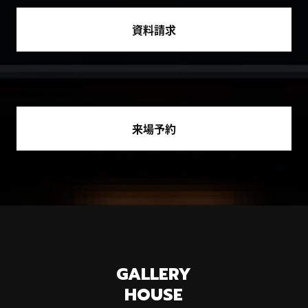
資料請求
来場予約
GALLERY
HOUSE