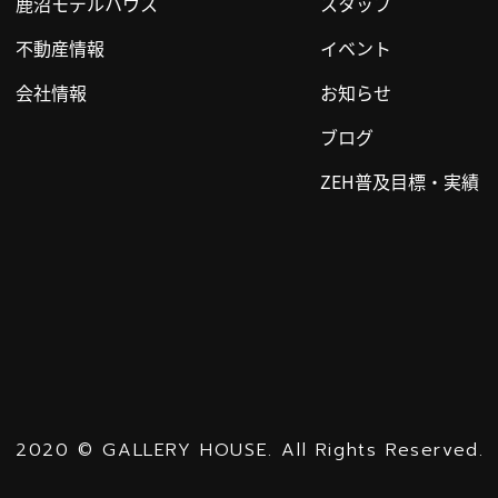
鹿沼モデルハウス
スタッフ
不動産情報
イベント
会社情報
お知らせ
ブログ
ZEH普及目標・実績
2020
©
GALLERY HOUSE.
All Rights Reserved.