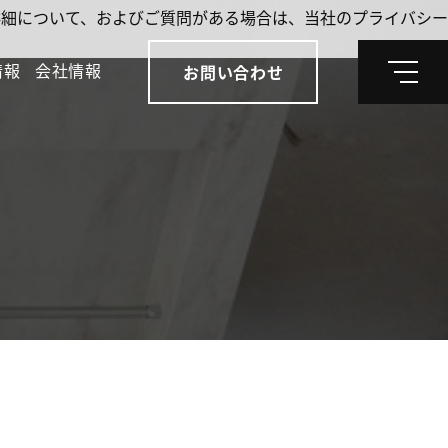
。詳細について、およびご質問がある場合は、当社のプライバシー
情報
会社情報
お問い合わせ
メ
ニ
ュ
ー