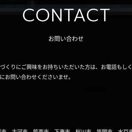
CONTACT
お問い合わせ
づくりにご興味をお持ちいただいた方は、お電話もし
にお問い合わせくださいませ。
城市、古河市、筑西市、下妻市、桜川市、笠間市、水戸