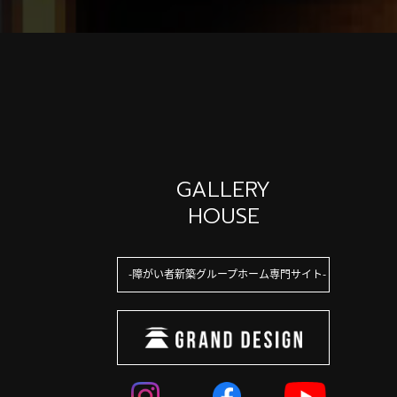
GALLERY
HOUSE
障がい者新築グループホーム専門サイト