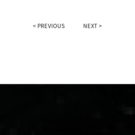
PREVIOUS
NEXT