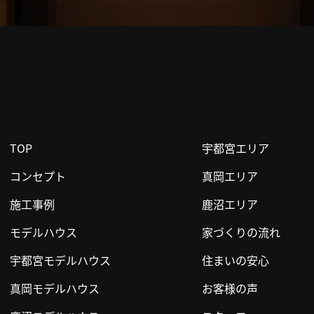
TOP
宇都宮エリア
コンセプト
真岡エリア
施工事例
鹿沼エリア
モデルハウス
家づくりの流れ
宇都宮モデルハウス
住まいの安心
真岡モデルハウス
お客様の声