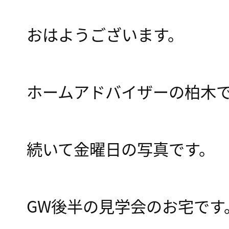
おはようございます。
ホームアドバイザーの柏木
続いて金曜日の写真です。
GW後半の見学会のお宅です