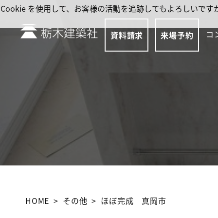
Cookie を使用して、お客様の活動を追跡してもよろしい
コ
資料請求
来場予約
HOME
その他
ほぼ完成 真岡市