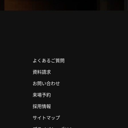
よくあるご質問
資料請求
お問い合わせ
来場予約
採用情報
サイトマップ