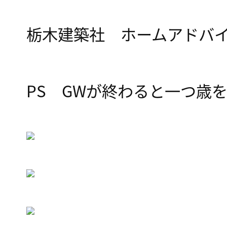
栃木建築社 ホームアドバ
PS GWが終わると一つ歳