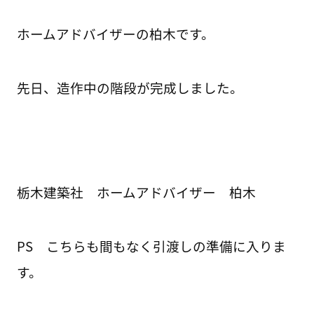
ホームアドバイザーの柏木です。
先日、造作中の階段が完成しました。
栃木建築社 ホームアドバイザー 柏木
PS こちらも間もなく引渡しの準備に入りま
す。