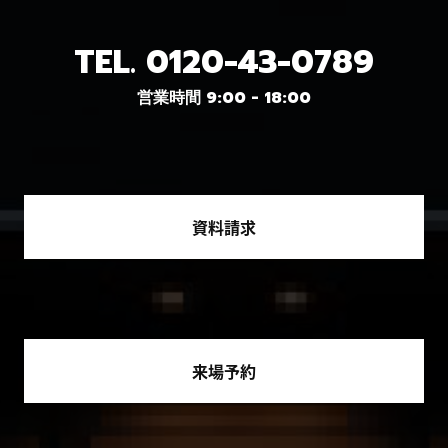
TEL.
0120-43-0789
営業時間 9:00 - 18:00
資料請求
来場予約