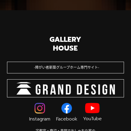
GALLERY
HOUSE
障がい者新築グループホーム専門サイト
YouTube
Instagram
Facebook
宇都宮・鹿沼・真岡でおしゃれな家の