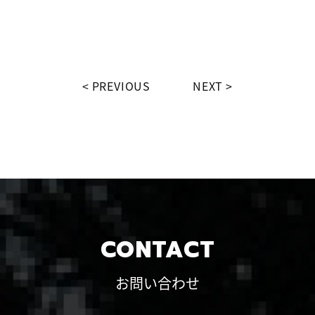
PREVIOUS
NEXT
CONTACT
お問い合わせ