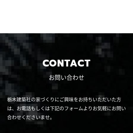
CONTACT
お問い合わせ
栃木建築社の家づくりにご興味をお持ちいただいた方
は、お電話もしくは下記のフォームよりお気軽にお問い
合わせくださいませ。