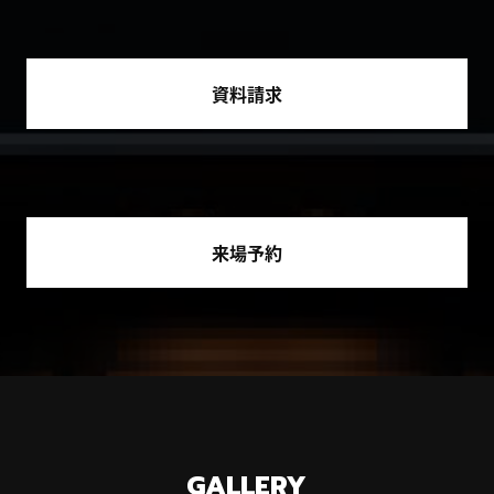
資料請求
来場予約
GALLERY