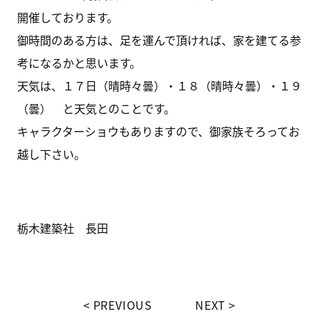
開催しております。
御時間のある方は、足を運んで頂ければ、家を建てる参
考になるかと思います。
天気は、１７日（晴時々曇）・１８（晴時々曇）・１９
（曇） と天気とのことです。
キャラクターショウもありますので、御家族そろってお
越し下さい。
栃木建築社 長田
PREVIOUS
NEXT