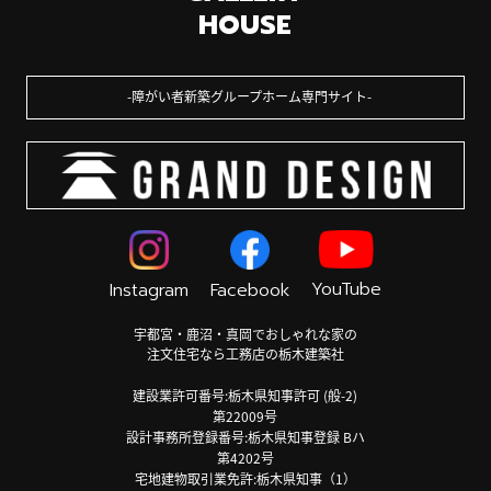
HOUSE
障がい者新築グループホーム専門サイト
YouTube
Instagram
Facebook
宇都宮・鹿沼・真岡でおしゃれな家の
注文住宅なら工務店の栃木建築社
建設業許可番号:栃木県知事許可 (般-2)
第22009号
設計事務所登録番号:栃木県知事登録 Bハ
第4202号
宅地建物取引業免許:栃木県知事（1）