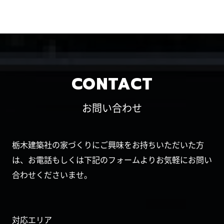
CONTACT
お問い合わせ
栃木建築社の家づくりにご興味をお持ちいただいた方
は、お電話もしくは下記のフォームよりお気軽にお問い
合わせくださいませ。
対応エリア