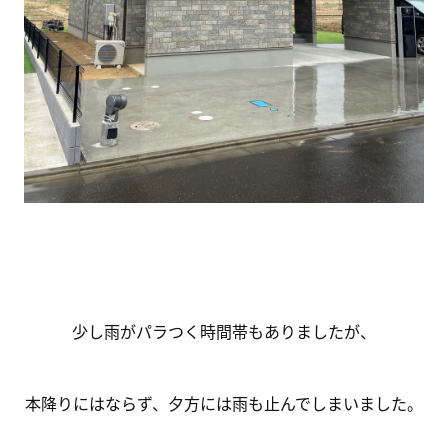
少し雨がパラつく時間帯もありましたが、
本降りにはならず、夕方には雨も止んでしまいました。