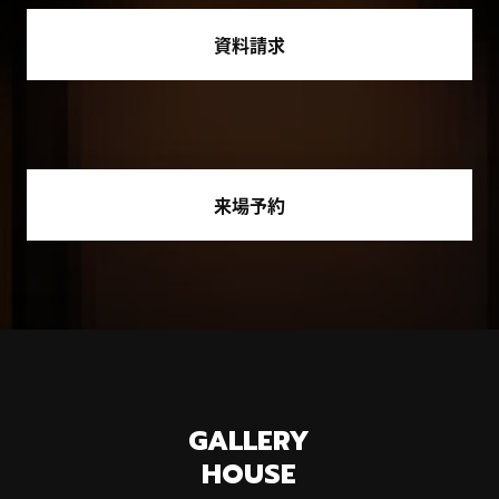
資料請求
来場予約
GALLERY
HOUSE