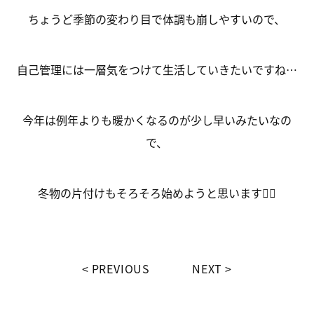
ちょうど季節の変わり目で体調も崩しやすいので、
自己管理には一層気をつけて生活していきたいですね…
今年は例年よりも暖かくなるのが少し早いみたいなの
で、
冬物の片付けもそろそろ始めようと思います🙆‍♂️
PREVIOUS
NEXT