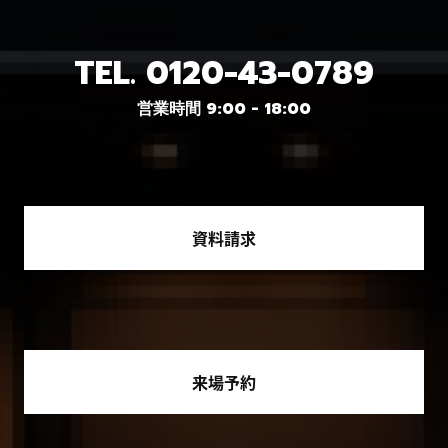
TEL.
0120-43-0789
営業時間 9:00 - 18:00
資料請求
来場予約