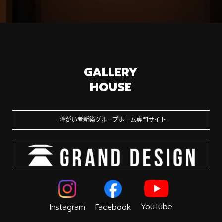
GALLERY
HOUSE
障がい者新築グループホーム専門サイト
YouTube
Instagram
Facebook