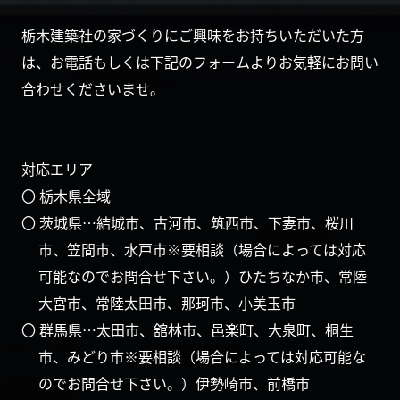
栃木建築社の家づくりにご興味をお持ちいただいた方
は、お電話もしくは下記のフォームよりお気軽にお問い
合わせくださいませ。
対応エリア
〇 栃木県全域
〇 茨城県…結城市、古河市、筑西市、下妻市、桜川
市、笠間市、水戸市※要相談（場合によっては対応
可能なのでお問合せ下さい。）ひたちなか市、常陸
大宮市、常陸太田市、那珂市、小美玉市
〇 群馬県…太田市、舘林市、邑楽町、大泉町、桐生
市、みどり市※要相談（場合によっては対応可能な
のでお問合せ下さい。）伊勢崎市、前橋市