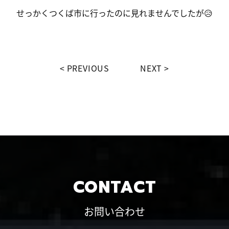
せっかくつくば市に行ったのに見れませんでしたが😥
PREVIOUS
NEXT
CONTACT
お問い合わせ