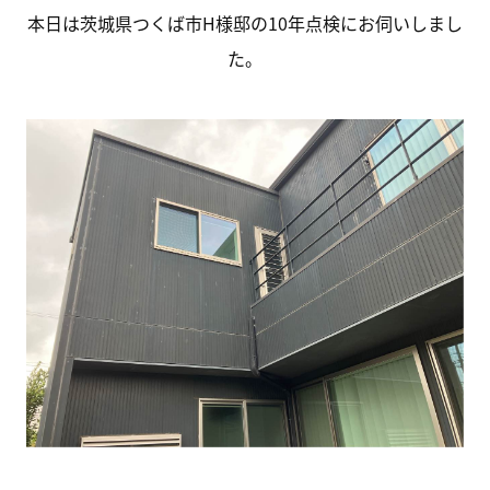
本日は茨城県つくば市H様邸の10年点検にお伺いしまし
た。