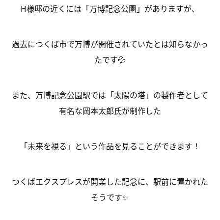
H様邸の近くには「万博記念公園」がありますが、
過去につくば市で万博が開催されていたとは知らなかっ
たです💦
また、万博記念公園駅では「太陽の塔」の製作者として
有名な岡本太郎氏が制作した
「未来を視る」という作品を見ることができます！
つくばエクスプレスが開業した記念に、駅前に置かれた
そうです✨